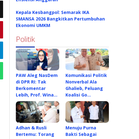
Kepala Kesbangpol: Semarak IKA
SMANSA 2026 Bangkitkan Pertumbuhan
Ekonomi UMKM
Politik
PAW Aleg NasDem
Komunikasi Politik
di DPR RI: Tak
Nonverbal Ala
Berkomentar
Ghalieb, Peluang
Lebih, Prof. Wina…
Koalisi Go…
Adhan & Rusli
Menuju Purna
Bertemu: Torang
Bakti Sebagai