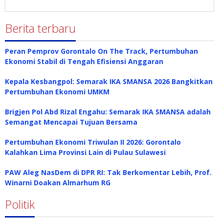
Berita terbaru
Peran Pemprov Gorontalo On The Track, Pertumbuhan
Ekonomi Stabil di Tengah Efisiensi Anggaran
Kepala Kesbangpol: Semarak IKA SMANSA 2026 Bangkitkan
Pertumbuhan Ekonomi UMKM
Brigjen Pol Abd Rizal Engahu: Semarak IKA SMANSA adalah
Semangat Mencapai Tujuan Bersama
Pertumbuhan Ekonomi Triwulan II 2026: Gorontalo
Kalahkan Lima Provinsi Lain di Pulau Sulawesi
PAW Aleg NasDem di DPR RI: Tak Berkomentar Lebih, Prof.
Winarni Doakan Almarhum RG
Politik