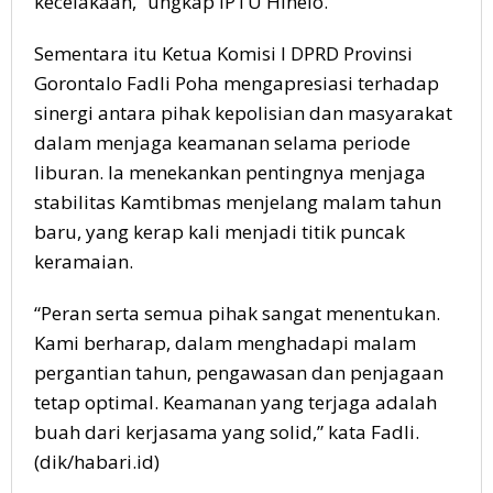
kecelakaan,” ungkap IPTU Hinelo.
Sementara itu Ketua Komisi I DPRD Provinsi
Gorontalo Fadli Poha mengapresiasi terhadap
sinergi antara pihak kepolisian dan masyarakat
dalam menjaga keamanan selama periode
liburan. Ia menekankan pentingnya menjaga
stabilitas Kamtibmas menjelang malam tahun
baru, yang kerap kali menjadi titik puncak
keramaian.
“Peran serta semua pihak sangat menentukan.
Kami berharap, dalam menghadapi malam
pergantian tahun, pengawasan dan penjagaan
tetap optimal. Keamanan yang terjaga adalah
buah dari kerjasama yang solid,” kata Fadli.
(dik/habari.id)