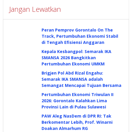
Jangan Lewatkan
Peran Pemprov Gorontalo On The
Track, Pertumbuhan Ekonomi Stabil
di Tengah Efisiensi Anggaran
Kepala Kesbangpol: Semarak IKA
SMANSA 2026 Bangkitkan
Pertumbuhan Ekonomi UMKM
Brigjen Pol Abd Rizal Engahu:
Semarak IKA SMANSA adalah
Semangat Mencapai Tujuan Bersama
Pertumbuhan Ekonomi Triwulan II
2026: Gorontalo Kalahkan Lima
Provinsi Lain di Pulau Sulawesi
PAW Aleg NasDem di DPR RI: Tak
Berkomentar Lebih, Prof. Winarni
Doakan Almarhum RG