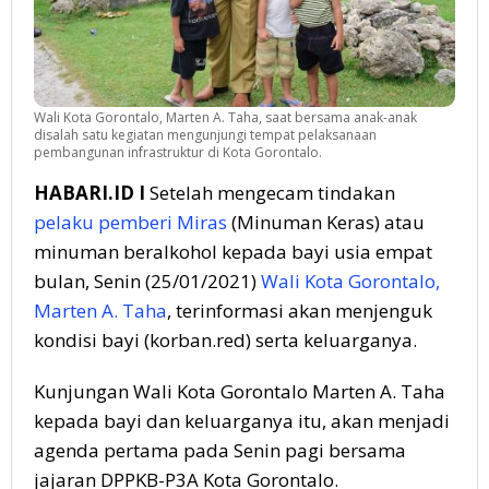
Wali Kota Gorontalo, Marten A. Taha, saat bersama anak-anak
disalah satu kegiatan mengunjungi tempat pelaksanaan
pembangunan infrastruktur di Kota Gorontalo.
HABARI.ID I
Setelah mengecam tindakan
pelaku pemberi Miras
(Minuman Keras) atau
minuman beralkohol kepada bayi usia empat
bulan, Senin (25/01/2021)
Wali Kota Gorontalo,
Marten A. Taha
, terinformasi akan menjenguk
kondisi bayi (korban.red) serta keluarganya.
Kunjungan Wali Kota Gorontalo Marten A. Taha
kepada bayi dan keluarganya itu, akan menjadi
agenda pertama pada Senin pagi bersama
jajaran DPPKB-P3A Kota Gorontalo.