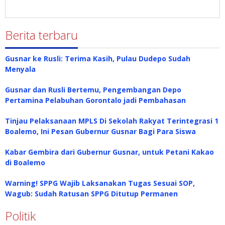
Berita terbaru
Gusnar ke Rusli: Terima Kasih, Pulau Dudepo Sudah
Menyala
Gusnar dan Rusli Bertemu, Pengembangan Depo
Pertamina Pelabuhan Gorontalo jadi Pembahasan
Tinjau Pelaksanaan MPLS Di Sekolah Rakyat Terintegrasi 1
Boalemo, Ini Pesan Gubernur Gusnar Bagi Para Siswa
Kabar Gembira dari Gubernur Gusnar, untuk Petani Kakao
di Boalemo
Warning! SPPG Wajib Laksanakan Tugas Sesuai SOP,
Wagub: Sudah Ratusan SPPG Ditutup Permanen
Politik