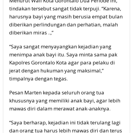
Menurut Wali Kota Gorontalo Dua Periode ini,
tindakan tersebut sangat tidak terpuji. “Karena,
harusnya bayi yang masih berusia empat bulan
diberikan perlindungan dan perhatian, malah
diberikan miras ..,”
“Saya sangat menyayangkan kejadian yang
menimpa anak bayi itu. Saya minta sama pak
Kapolres Gorontalo Kota agar para pelaku di
jerat dengan hukuman yang maksimal,”
timpalnya dengan tegas.
Pesan Marten kepada seluruh orang tua
khususnya yang memiliki anak bayi, agar lebih
mawas diri dalam merawat anak-anaknya.
“Saya berharap, kejadian ini tidak terulang lagi
dan orang tua harus lebih mawas diri dan terus