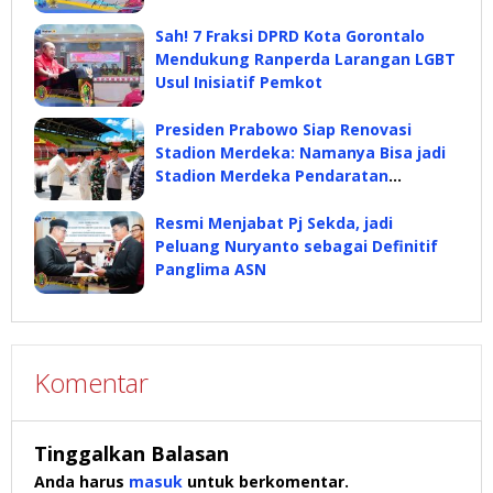
Sah! 7 Fraksi DPRD Kota Gorontalo
Mendukung Ranperda Larangan LGBT
Usul Inisiatif Pemkot
Presiden Prabowo Siap Renovasi
Stadion Merdeka: Namanya Bisa jadi
Stadion Merdeka Pendaratan
Prabowo
Resmi Menjabat Pj Sekda, jadi
Peluang Nuryanto sebagai Definitif
Panglima ASN
Komentar
Tinggalkan Balasan
Anda harus
masuk
untuk berkomentar.