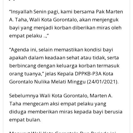
“Insyallah Senin pagi, kami bersama Pak Marten
A. Taha, Wali Kota Gorontalo, akan menjenguk
bayi yang menjadi korban diberikan miras oleh
empat pelaku ..,”
“Agenda ini, selain memastikan kondisi bayi
apakah dalam keadaan sehat atau tidak, serta
berbincang dengan keluarga korban termasuk
orang tuanya,” jelas Kepala DPPKB-P3A Kota
Gorontalo Nulika Melati Minggu (24/01/2021).
Sebelumnya Wali Kota Gorontalo, Marten A.
Taha mengecam aksi empat pelaku yang
diduga memberikan miras kepada bayi berusia
empat bulan.