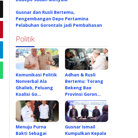
Gusnar dan Rusli Bertemu,
Pengembangan Depo Pertamina
Pelabuhan Gorontalo jadi Pembahasan
Politik
Komunikasi Politik
Adhan & Rusli
Nonverbal Ala
Bertemu: Torang
Ghalieb, Peluang
Bekeng Bae
Koalisi Go…
Provinsi Goron…
Menuju Purna
Gusnar Ismail
Bakti Sebagai
Kumpulkan Kepala