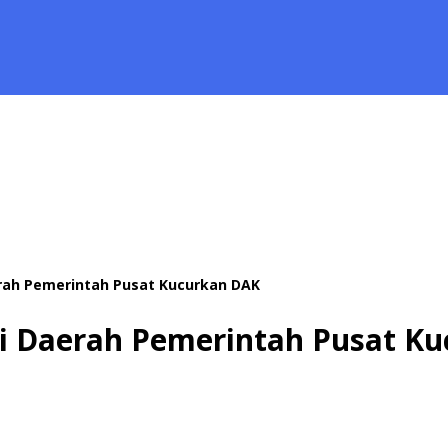
rah Pemerintah Pusat Kucurkan DAK
i Daerah Pemerintah Pusat K