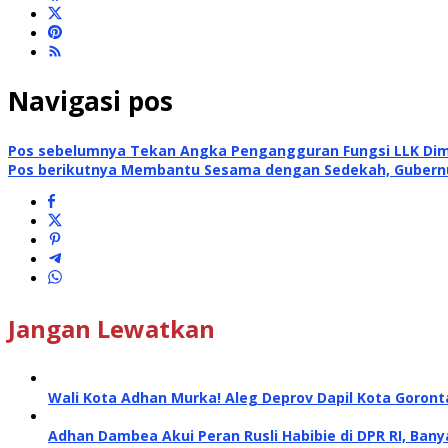
Navigasi pos
Pos sebelumnya
Tekan Angka Pengangguran Fungsi LLK Di
Pos berikutnya
Membantu Sesama dengan Sedekah, Gubernur
Jangan Lewatkan
Wali Kota Adhan Murka! Aleg Deprov Dapil Kota Goront
Adhan Dambea Akui Peran Rusli Habibie di DPR RI, Bany