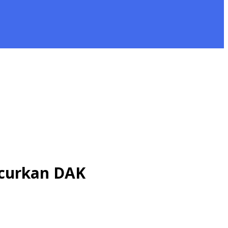
ucurkan DAK