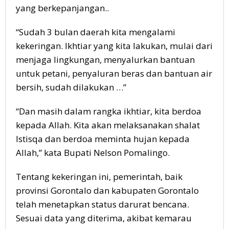
yang berkepanjangan..
“Sudah 3 bulan daerah kita mengalami
kekeringan. Ikhtiar yang kita lakukan, mulai dari
menjaga lingkungan, menyalurkan bantuan
untuk petani, penyaluran beras dan bantuan air
bersih, sudah dilakukan …”
“Dan masih dalam rangka ikhtiar, kita berdoa
kepada Allah. Kita akan melaksanakan shalat
Istisqa dan berdoa meminta hujan kepada
Allah,” kata Bupati Nelson Pomalingo.
Tentang kekeringan ini, pemerintah, baik
provinsi Gorontalo dan kabupaten Gorontalo
telah menetapkan status darurat bencana.
Sesuai data yang diterima, akibat kemarau