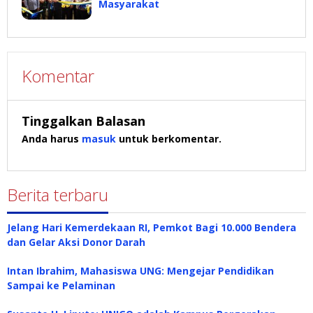
Masyarakat
Komentar
Tinggalkan Balasan
Anda harus
masuk
untuk berkomentar.
Berita terbaru
Jelang Hari Kemerdekaan RI, Pemkot Bagi 10.000 Bendera
dan Gelar Aksi Donor Darah
Intan Ibrahim, Mahasiswa UNG: Mengejar Pendidikan
Sampai ke Pelaminan