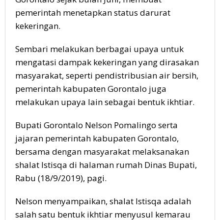
pemerintah menetapkan status darurat
kekeringan.
Sembari melakukan berbagai upaya untuk
mengatasi dampak kekeringan yang dirasakan
masyarakat, seperti pendistribusian air bersih,
pemerintah kabupaten Gorontalo juga
melakukan upaya lain sebagai bentuk ikhtiar.
Bupati Gorontalo Nelson Pomalingo serta
jajaran pemerintah kabupaten Gorontalo,
bersama dengan masyarakat melaksanakan
shalat Istisqa di halaman rumah Dinas Bupati,
Rabu (18/9/2019), pagi.
Nelson menyampaikan, shalat Istisqa adalah
salah satu bentuk ikhtiar menyusul kemarau