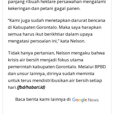
panjang ribuah hektare persawahan mengalami
kekeringan dan petani gagal panen.
“Kami juga sudah menetapkan darurat bencana
di Kabupaten Gorontalo. Maka saya harapkan
semua harus ikut berikhtiar dalam upaya
mengatasi persoalan ini,” kata Nelson.
Tidak hanya pertanian, Nelson mengaku bahwa
krisis air bersih menjadi fokus utama
pemerintah kabupaten Gorontalo. Melalui BPBD
dan unsur lainnya, dirinya sudah meminta
untuk terus mendistribusikan air bersih setiap
hari.
(fbd/habari.id)
Baca berita kami lainnya di