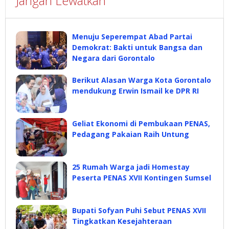
Jangan Lewatkan
Menuju Seperempat Abad Partai
Demokrat: Bakti untuk Bangsa dan
Negara dari Gorontalo
Berikut Alasan Warga Kota Gorontalo
mendukung Erwin Ismail ke DPR RI
Geliat Ekonomi di Pembukaan PENAS,
Pedagang Pakaian Raih Untung
25 Rumah Warga jadi Homestay
Peserta PENAS XVII Kontingen Sumsel
Bupati Sofyan Puhi Sebut PENAS XVII
Tingkatkan Kesejahteraan