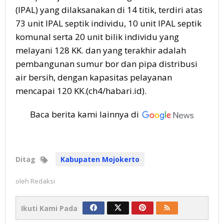
(IPAL) yang dilaksanakan di 14 titik, terdiri atas
73 unit IPAL septik individu, 10 unit IPAL septik
komunal serta 20 unit bilik individu yang
melayani 128 KK. dan yang terakhir adalah
pembangunan sumur bor dan pipa distribusi
air bersih, dengan kapasitas pelayanan
mencapai 120 KK.(ch4/habari.id).
Baca berita kami lainnya di
Ditag
Kabupaten Mojokerto
oleh
Redaksi
Ikuti Kami Pada