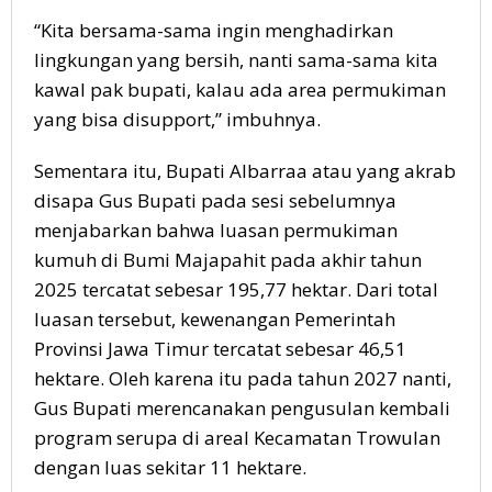
“Kita bersama-sama ingin menghadirkan
lingkungan yang bersih, nanti sama-sama kita
kawal pak bupati, kalau ada area permukiman
yang bisa disupport,” imbuhnya.
Sementara itu, Bupati Albarraa atau yang akrab
disapa Gus Bupati pada sesi sebelumnya
menjabarkan bahwa luasan permukiman
kumuh di Bumi Majapahit pada akhir tahun
2025 tercatat sebesar 195,77 hektar. Dari total
luasan tersebut, kewenangan Pemerintah
Provinsi Jawa Timur tercatat sebesar 46,51
hektare. Oleh karena itu pada tahun 2027 nanti,
Gus Bupati merencanakan pengusulan kembali
program serupa di areal Kecamatan Trowulan
dengan luas sekitar 11 hektare.