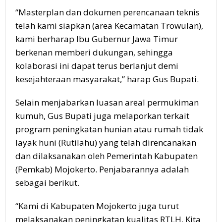
“Masterplan dan dokumen perencanaan teknis
telah kami siapkan (area Kecamatan Trowulan),
kami berharap Ibu Gubernur Jawa Timur
berkenan memberi dukungan, sehingga
kolaborasi ini dapat terus berlanjut demi
kesejahteraan masyarakat,” harap Gus Bupati.
Selain menjabarkan luasan areal permukiman
kumuh, Gus Bupati juga melaporkan terkait
program peningkatan hunian atau rumah tidak
layak huni (Rutilahu) yang telah direncanakan
dan dilaksanakan oleh Pemerintah Kabupaten
(Pemkab) Mojokerto. Penjabarannya adalah
sebagai berikut.
“Kami di Kabupaten Mojokerto juga turut
melaksanakan peningkatan kualitas RTLH. Kita