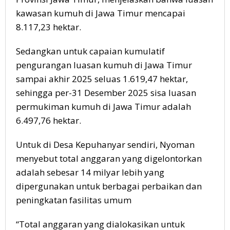
kawasan kumuh di Jawa Timur mencapai
8.117,23 hektar.
Sedangkan untuk capaian kumulatif
pengurangan luasan kumuh di Jawa Timur
sampai akhir 2025 seluas 1.619,47 hektar,
sehingga per-31 Desember 2025 sisa luasan
permukiman kumuh di Jawa Timur adalah
6.497,76 hektar.
Untuk di Desa Kepuhanyar sendiri, Nyoman
menyebut total anggaran yang digelontorkan
adalah sebesar 14 milyar lebih yang
dipergunakan untuk berbagai perbaikan dan
peningkatan fasilitas umum
“Total anggaran yang dialokasikan untuk