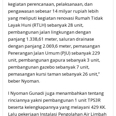
kegiatan perencanaan, pelaksanaan, dan
pengawasan sebesar 14 milyar rupiah lebih
yang meliputi kegiatan renovasi Rumah Tidak
Layak Huni (RTLH) sebanyak 28 unit,
pembangunan jalan lingkungan dengan
panjang 1.338,61 meter, saluran drainase
dengan panjang 2.069,6 meter, pemasangan
Penerangan Jalan Umum (PJU) sebanyak 229
unit, pembangunan gapura sebanyak 3 unit,
pembangunan gazebo sebanyak 7 unit,
pemasangan kursi taman sebanyak 26 unit,”
beber Nyoman.
I Nyoman Gunadi juga menambahkan tentang
rinciannya yakni pembangunan 1 unit TPS3R
beserta kelengkapannya yang melayani 429 KK.
Lalu pekerjaan Instalasi Pengolahan Air Limbah