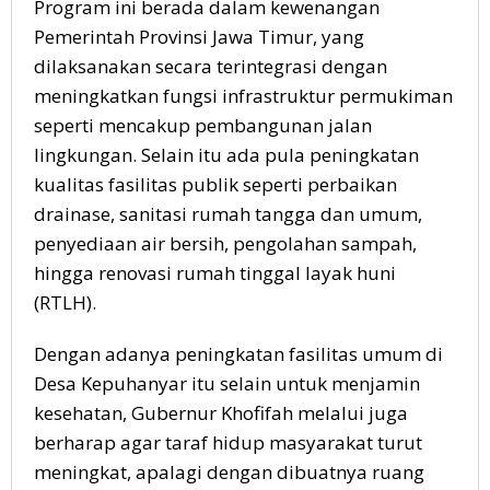
Program ini berada dalam kewenangan
Pemerintah Provinsi Jawa Timur, yang
dilaksanakan secara terintegrasi dengan
meningkatkan fungsi infrastruktur permukiman
seperti mencakup pembangunan jalan
lingkungan. Selain itu ada pula peningkatan
kualitas fasilitas publik seperti perbaikan
drainase, sanitasi rumah tangga dan umum,
penyediaan air bersih, pengolahan sampah,
hingga renovasi rumah tinggal layak huni
(RTLH).
Dengan adanya peningkatan fasilitas umum di
Desa Kepuhanyar itu selain untuk menjamin
kesehatan, Gubernur Khofifah melalui juga
berharap agar taraf hidup masyarakat turut
meningkat, apalagi dengan dibuatnya ruang