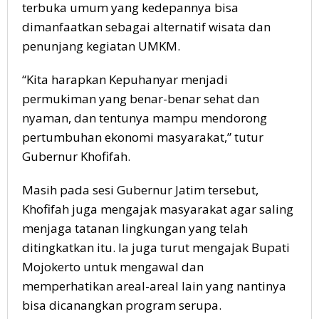
terbuka umum yang kedepannya bisa
dimanfaatkan sebagai alternatif wisata dan
penunjang kegiatan UMKM.
“Kita harapkan Kepuhanyar menjadi
permukiman yang benar-benar sehat dan
nyaman, dan tentunya mampu mendorong
pertumbuhan ekonomi masyarakat,” tutur
Gubernur Khofifah.
Masih pada sesi Gubernur Jatim tersebut,
Khofifah juga mengajak masyarakat agar saling
menjaga tatanan lingkungan yang telah
ditingkatkan itu. Ia juga turut mengajak Bupati
Mojokerto untuk mengawal dan
memperhatikan areal-areal lain yang nantinya
bisa dicanangkan program serupa.