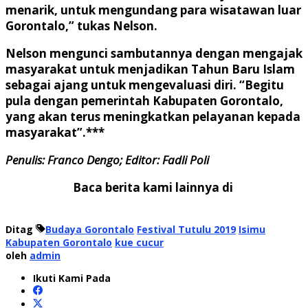
menarik, untuk mengundang para wisatawan luar
Gorontalo,” tukas Nelson.
Nelson mengunci sambutannya dengan mengajak
masyarakat untuk menjadikan Tahun Baru Islam
sebagai ajang untuk mengevaluasi diri. “Begitu
pula dengan pemerintah Kabupaten Gorontalo,
yang akan terus meningkatkan pelayanan kepada
masyarakat”.
***
Penulis: Franco Dengo;
Editor: Fadli Poli
Baca berita kami lainnya di
Ditag
Budaya Gorontalo
Festival Tutulu 2019
Isimu
Kabupaten Gorontalo
kue cucur
oleh
admin
Ikuti Kami Pada