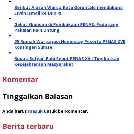
Berikut Alasan Warga Kota Gorontalo mendukung
Erwin Ismail ke DPR RI
Geliat Ekonomi di Pembukaan PENAS, Pedagang
Pakaian Raih Untung
25 Rumah Warga jadi Homestay Peserta PENAS XVII
Kontingen Sumsel
Bupati Sofyan Puhi Sebut PENAS XVII Tingkatkan
Kesejahteraan Masyarakat
Komentar
Tinggalkan Balasan
Anda harus
masuk
untuk berkomentar.
Berita terbaru