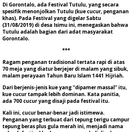
Di Gorontalo, ada Festival Tutulu, yang secara
spesifik menonjolkan Tutulu (kue cucur, penganan
khas). Pada Festival yang digelar Sabtu
(31/08/2019) di desa Isimu ini, menegaskan bahwa
Tutulu adalah bagian dari adat masyarakat
Gorontalo.
***
Ragam penganan tradisional tertata rapi di atas
70 meja yang diatur berjejer di malam yang sibuk,
malam perayaan Tahun Baru Islam 1441 Hijriah.
Dari berjenis-jenis kue yang “dipamer massal” itu,
kue cucur tampak lebih dominan. Kata panitia,
ada 700 cucur yang disaji pada festival itu.
Kali ini, cucur benar-benar jadi istimewa.
Penganan yang terbuat dari tepung terigu campur
tepung beras plus gula merah ini, menjadi nama