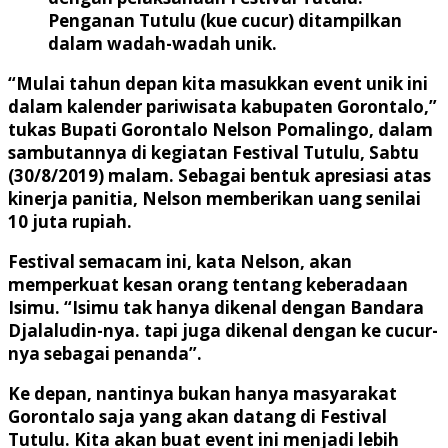
Penganan Tutulu (kue cucur) ditampilkan
dalam wadah-wadah unik.
“Mulai tahun depan kita masukkan event unik ini
dalam kalender pariwisata kabupaten Gorontalo,”
tukas Bupati Gorontalo Nelson Pomalingo, dalam
sambutannya di kegiatan Festival Tutulu, Sabtu
(30/8/2019) malam. Sebagai bentuk apresiasi atas
kinerja panitia, Nelson memberikan uang senilai
10 juta rupiah.
Festival semacam ini, kata Nelson, akan
memperkuat kesan orang tentang keberadaan
Isimu. “Isimu tak hanya dikenal dengan Bandara
Djalaludin-nya. tapi juga dikenal dengan ke cucur-
nya sebagai penanda”.
Ke depan, nantinya bukan hanya masyarakat
Gorontalo saja yang akan datang di Festival
Tutulu. Kita akan buat event ini menjadi lebih