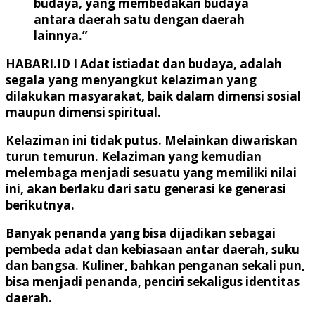
budaya, yang membedakan budaya
antara daerah satu dengan daerah
lainnya.”
HABARI.ID I
Adat istiadat dan budaya, adalah
segala yang menyangkut kelaziman yang
dilakukan masyarakat, baik dalam dimensi sosial
maupun dimensi spiritual.
Kelaziman ini tidak putus. Melainkan diwariskan
turun temurun. Kelaziman yang kemudian
melembaga menjadi sesuatu yang memiliki nilai
ini, akan berlaku dari satu generasi ke generasi
berikutnya.
Banyak penanda yang bisa dijadikan sebagai
pembeda adat dan kebiasaan antar daerah, suku
dan bangsa. Kuliner, bahkan penganan sekali pun,
bisa menjadi penanda, penciri sekaligus identitas
daerah.