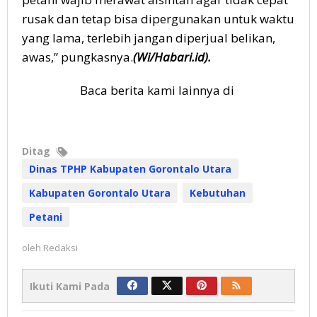
rusak dan tetap bisa dipergunakan untuk waktu
yang lama, terlebih jangan diperjual belikan,
awas,” pungkasnya.
(Wi/Habari.id).
Baca berita kami lainnya di
Ditag
Dinas TPHP Kabupaten Gorontalo Utara
Kabupaten Gorontalo Utara
Kebutuhan
Petani
oleh
Redaksi
Ikuti Kami Pada