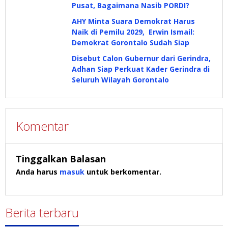
Pusat, Bagaimana Nasib PORDI?
AHY Minta Suara Demokrat Harus
Naik di Pemilu 2029, Erwin Ismail:
Demokrat Gorontalo Sudah Siap
Disebut Calon Gubernur dari Gerindra,
Adhan Siap Perkuat Kader Gerindra di
Seluruh Wilayah Gorontalo
Komentar
Tinggalkan Balasan
Anda harus
masuk
untuk berkomentar.
Berita terbaru