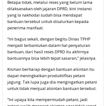
Betapa tidak, melalui reses yang belum lama
dilaksanakan oleh jajaran DPRD, kini instansi
yang Ia nakhodai sudah bisa mendapat
bantuan tersebut untuk disalurkan kepada
penerima manfaat.
“Ini bagus sekali, dengan begitu Dinas TPHP
menjadi terbantukan dalam hal penyaluran
bantuan, dari hasil reses DPRD itu akhirnya
bantuannya bisa lebih tepat sasaran,” jelasnya.
Kisman berharap dengan bantuan alsintan itu
dapat meningkatkan produktifitas petani
jagung. Tak lupa juga dia mengingatkan petani
untuk tidak menjual alsintan bantuan tersebut.
“Ini upaya kita mempermudah petani, jadi
petani wajib merawat alsintan agar tidak cepat