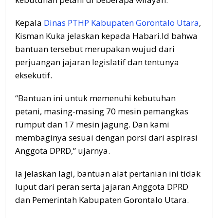
Kepala
Dinas PTHP Kabupaten Gorontalo Utara
,
Kisman Kuka jelaskan kepada Habari.Id bahwa
bantuan tersebut merupakan wujud dari
perjuangan jajaran legislatif dan tentunya
eksekutif.
“Bantuan ini untuk memenuhi kebutuhan
petani, masing-masing 70 mesin pemangkas
rumput dan 17 mesin jagung. Dan kami
membaginya sesuai dengan porsi dari aspirasi
Anggota DPRD,” ujarnya.
Ia jelaskan lagi, bantuan alat pertanian ini tidak
luput dari peran serta jajaran Anggota DPRD
dan Pemerintah Kabupaten Gorontalo Utara.