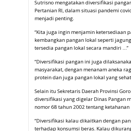
Sutrisno mengatakan diversifikasi panga
Pertanian RI, dalam situasi pandemi co
menjadi penting.
“Kita juga ingin menjamin ketersediaan p
kembangkan pangan lokal seperti jagung,
tersedia pangan lokal secara mandiri …”
“Diversifikasi pangan ini juga dilaksana
masyarakat, dengan menanam aneka raga
protein dan juga pangan lokal yang sehat
Selain itu Sekretaris Daerah Provinsi 
diversifikasi yang digelar Dinas Panga
nomor 68 tahun 2002 tentang ketahanan
“Diversifikasi kalau dikaitkan dengan pa
terhadap konsumsi beras. Kalau dikuran