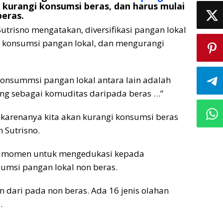
kurangi konsumsi beras, dan harus mulai
eras.
utrisno mengatakan, diversifikasi pangan lokal
onsumsi pangan lokal, dan mengurangi
onsummsi pangan lokal antara lain adalah
ng sebagai komuditas daripada beras …”
h karenanya kita akan kurangi konsumsi beras
 Sutrisno.
kn momen untuk mengedukasi kepada
umsi pangan lokal non beras.
n dari pada non beras. Ada 16 jenis olahan
.