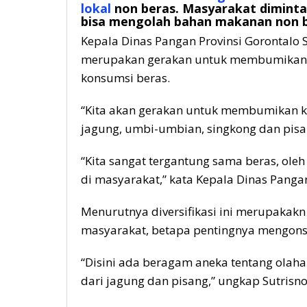
lokal
non beras. Masyarakat diminta 
bisa mengolah bahan makanan non b
Kepala Dinas Pangan Provinsi Gorontalo S
merupakan gerakan untuk membumikan k
konsumsi beras.
“Kita akan gerakan untuk membumikan k
jagung, umbi-umbian, singkong dan pisa
“Kita sangat tergantung sama beras, ole
di masyarakat,” kata Kepala Dinas Pangan
Menurutnya diversifikasi ini merupaka
masyarakat, betapa pentingnya mengons
“Disini ada beragam aneka tentang olaha
dari jagung dan pisang,” ungkap Sutrisno