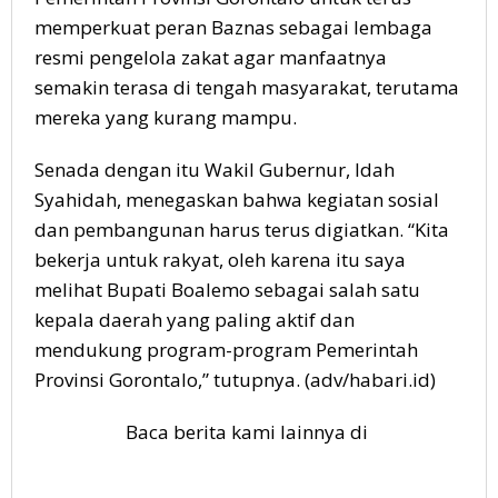
memperkuat peran Baznas sebagai lembaga
resmi pengelola zakat agar manfaatnya
semakin terasa di tengah masyarakat, terutama
mereka yang kurang mampu.
Senada dengan itu Wakil Gubernur, Idah
Syahidah, menegaskan bahwa kegiatan sosial
dan pembangunan harus terus digiatkan. “Kita
bekerja untuk rakyat, oleh karena itu saya
melihat Bupati Boalemo sebagai salah satu
kepala daerah yang paling aktif dan
mendukung program-program Pemerintah
Provinsi Gorontalo,” tutupnya. (adv/habari.id)
Baca berita kami lainnya di