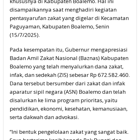
khususnya di Kabupaten Boalemo. Hal ini
disampaikannya saat menghadiri kegiatan
pentasyarufan zakat yang digelar di Kecamatan
Paguyaman, Kabupaten Boalemo, Senin
(15/7/2025).
Pada kesempatan itu, Gubernur mengapresiasi
Badan Amil Zakat Nasional (Baznas) Kabupaten
Boalemo yang telah menyalurkan dana zakat,
infak, dan sedekah (ZIS) sebesar Rp 672.582.460.
Dana tersebut bersumber dari zakat dan infak
aparatur sipil negara (ASN) Boalemo dan telah
disalurkan ke lima program prioritas, yaitu
pendidikan, ekonomi, kesehatan, kemanusiaan,
serta dakwah dan advokasi.
“Ini bentuk pengelolaan zakat yang sangat baik.