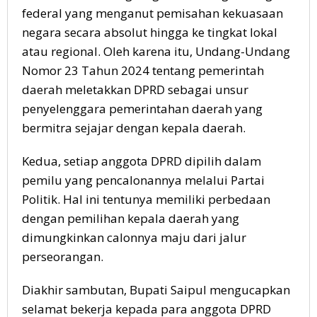
federal yang menganut pemisahan kekuasaan
negara secara absolut hingga ke tingkat lokal
atau regional. Oleh karena itu, Undang-Undang
Nomor 23 Tahun 2024 tentang pemerintah
daerah meletakkan DPRD sebagai unsur
penyelenggara pemerintahan daerah yang
bermitra sejajar dengan kepala daerah.
Kedua, setiap anggota DPRD dipilih dalam
pemilu yang pencalonannya melalui Partai
Politik. Hal ini tentunya memiliki perbedaan
dengan pemilihan kepala daerah yang
dimungkinkan calonnya maju dari jalur
perseorangan.
Diakhir sambutan, Bupati Saipul mengucapkan
selamat bekerja kepada para anggota DPRD