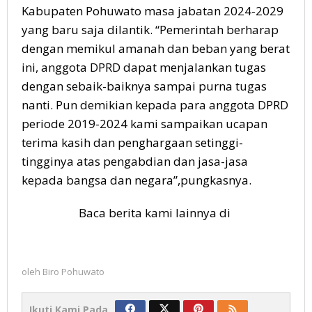
Kabupaten Pohuwato masa jabatan 2024-2029
yang baru saja dilantik. “Pemerintah berharap
dengan memikul amanah dan beban yang berat
ini, anggota DPRD dapat menjalankan tugas
dengan sebaik-baiknya sampai purna tugas
nanti. Pun demikian kepada para anggota DPRD
periode 2019-2024 kami sampaikan ucapan
terima kasih dan penghargaan setinggi-
tingginya atas pengabdian dan jasa-jasa
kepada bangsa dan negara”,pungkasnya.
Baca berita kami lainnya di
oleh
Biro Pohuwato
Ikuti Kami Pada