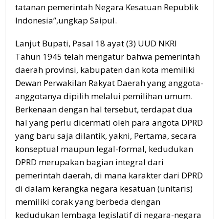
tatanan pemerintah Negara Kesatuan Republik
Indonesia”,ungkap Saipul.
Lanjut Bupati, Pasal 18 ayat (3) UUD NKRI
Tahun 1945 telah mengatur bahwa pemerintah
daerah provinsi, kabupaten dan kota memiliki
Dewan Perwakilan Rakyat Daerah yang anggota-
anggotanya dipilih melalui pemilihan umum.
Berkenaan dengan hal tersebut, terdapat dua
hal yang perlu dicermati oleh para angota DPRD
yang baru saja dilantik, yakni, Pertama, secara
konseptual maupun legal-formal, kedudukan
DPRD merupakan bagian integral dari
pemerintah daerah, di mana karakter dari DPRD
di dalam kerangka negara kesatuan (unitaris)
memiliki corak yang berbeda dengan
kedudukan lembaga legislatif di negara-negara