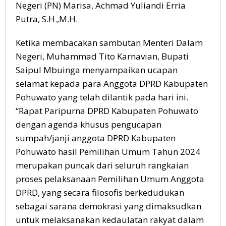
Negeri (PN) Marisa, Achmad Yuliandi Erria
Putra, S.H.,M.H.
Ketika membacakan sambutan Menteri Dalam
Negeri, Muhammad Tito Karnavian, Bupati
Saipul Mbuinga menyampaikan ucapan
selamat kepada para Anggota DPRD Kabupaten
Pohuwato yang telah dilantik pada hari ini.
“Rapat Paripurna DPRD Kabupaten Pohuwato
dengan agenda khusus pengucapan
sumpah/janji anggota DPRD Kabupaten
Pohuwato hasil Pemilihan Umum Tahun 2024
merupakan puncak dari seluruh rangkaian
proses pelaksanaan Pemilihan Umum Anggota
DPRD, yang secara filosofis berkedudukan
sebagai sarana demokrasi yang dimaksudkan
untuk melaksanakan kedaulatan rakyat dalam