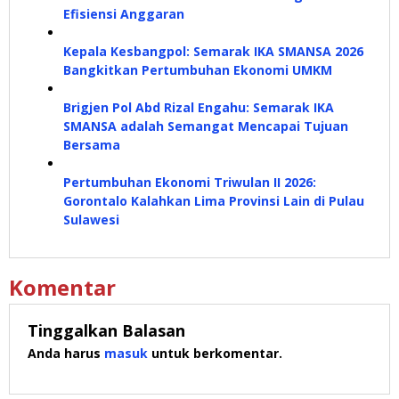
Efisiensi Anggaran
Kepala Kesbangpol: Semarak IKA SMANSA 2026
Bangkitkan Pertumbuhan Ekonomi UMKM
Brigjen Pol Abd Rizal Engahu: Semarak IKA
SMANSA adalah Semangat Mencapai Tujuan
Bersama
Pertumbuhan Ekonomi Triwulan II 2026:
Gorontalo Kalahkan Lima Provinsi Lain di Pulau
Sulawesi
Komentar
Tinggalkan Balasan
Anda harus
masuk
untuk berkomentar.