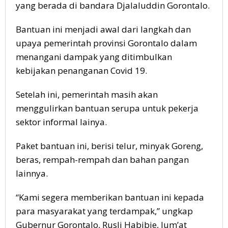
yang berada di bandara Djalaluddin Gorontalo.
Bantuan ini menjadi awal dari langkah dan
upaya pemerintah provinsi Gorontalo dalam
menangani dampak yang ditimbulkan
kebijakan penanganan Covid 19.
Setelah ini, pemerintah masih akan
menggulirkan bantuan serupa untuk pekerja
sektor informal lainya.
Paket bantuan ini, berisi telur, minyak Goreng,
beras, rempah-rempah dan bahan pangan
lainnya.
“Kami segera memberikan bantuan ini kepada
para masyarakat yang terdampak,” ungkap
Gubernur Gorontalo, Rusli Habibie, Jum’at