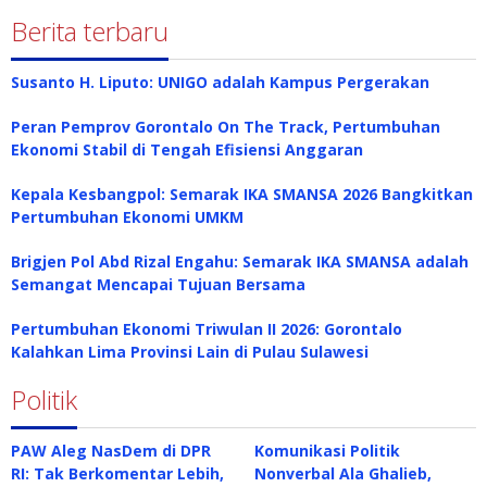
Berita terbaru
Susanto H. Liputo: UNIGO adalah Kampus Pergerakan
Peran Pemprov Gorontalo On The Track, Pertumbuhan
Ekonomi Stabil di Tengah Efisiensi Anggaran
Kepala Kesbangpol: Semarak IKA SMANSA 2026 Bangkitkan
Pertumbuhan Ekonomi UMKM
Brigjen Pol Abd Rizal Engahu: Semarak IKA SMANSA adalah
Semangat Mencapai Tujuan Bersama
Pertumbuhan Ekonomi Triwulan II 2026: Gorontalo
Kalahkan Lima Provinsi Lain di Pulau Sulawesi
Politik
PAW Aleg NasDem di DPR
Komunikasi Politik
RI: Tak Berkomentar Lebih,
Nonverbal Ala Ghalieb,