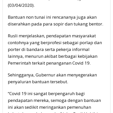
(03/04/2020).
Bantuan non tunai ini rencananya juga akan
diserahkan pada para sopir dan tukang bentor.
Rusli menjelaskan, pendapatan masyarakat
contohnya yang berprofesi sebagai porlap dan
porter di bandara serta pekerja informal
lainnya, menurun akibat berbagai kebijakan
Pemerintah terkait penanganan Covid 19.
Sehingganya, Gubernur akan menyegerakan
penyaluran bantuan tersebut.
“Covid 19 ini sangat berpengaruh bagi
pendapatan mereka, semoga dengan bantuan
ini akan sedikit meringankan pemenuhan