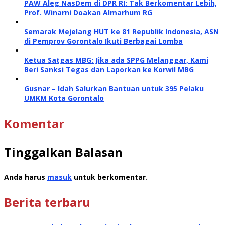
PAW Aleg NasDem di DPR RI: Tak Berkomentar Lebih,
Prof. Winarni Doakan Almarhum RG
Semarak Mejelang HUT ke 81 Republik Indonesia, ASN
di Pemprov Gorontalo Ikuti Berbagai Lomba
Ketua Satgas MBG: Jika ada SPPG Melanggar, Kami
Beri Sanksi Tegas dan Laporkan ke Korwil MBG
Gusnar – Idah Salurkan Bantuan untuk 395 Pelaku
UMKM Kota Gorontalo
Komentar
Tinggalkan Balasan
Anda harus
masuk
untuk berkomentar.
Berita terbaru