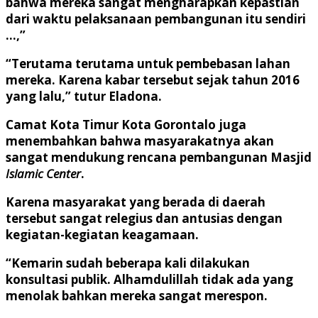
bahwa mereka sangat mengharapkan kepastian
dari waktu pelaksanaan pembangunan itu sendiri
…,”
“Terutama terutama untuk pembebasan lahan
mereka. Karena kabar tersebut sejak tahun 2016
yang lalu,” tutur Eladona.
Camat Kota Timur Kota Gorontalo juga
menembahkan bahwa masyarakatnya akan
sangat mendukung rencana pembangunan Masjid
Islamic Center
.
Karena masyarakat yang berada di daerah
tersebut sangat relegius dan antusias dengan
kegiatan-kegiatan keagamaan.
“Kemarin sudah beberapa kali dilakukan
konsultasi publik. Alhamdulillah tidak ada yang
menolak bahkan mereka sangat merespon.