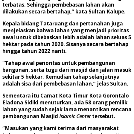
terbatas. Sehingga pembebasan lahan akan
dilakukan secara bertahap,” kata Sultan Kalupe.
Kepala bidang Tataruang dan pertanahan juga
menjelaskan bahwa lahan yang menjadi prioritas
awal untuk dibebaskan lebih adalah lahan seluas 5
hektar pada tahun 2020. Sisanya secara bertahap
hingga tahun 2022 nanti.
“Tahap awal perioritas untuk pembangunan
bangunan, serta tugu dari masjid dan jalan masuk
sekitar 5 hektar. Kemudian tahap selanjutnya
adalah sisa dari pembebasan lahan,” jelas Sultan.
Sementara itu Camat Kota Timur Kota Gorontalo
Eladona Sidiki menuturkan, ada 58 orang pemilik
lahan yang sudah sejak lama menantikan rencana
pembangunan Masjid
Islamic Center
tersebut.
“Masukan yang kami terima dari masyarakat