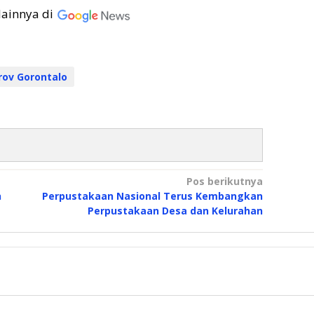
lainnya di
ov Gorontalo
Pos berikutnya
n
Perpustakaan Nasional Terus Kembangkan
Perpustakaan Desa dan Kelurahan