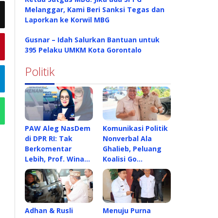
Melanggar, Kami Beri Sanksi Tegas dan
Laporkan ke Korwil MBG
Gusnar – Idah Salurkan Bantuan untuk
395 Pelaku UMKM Kota Gorontalo
Politik
PAW Aleg NasDem
Komunikasi Politik
di DPR RI: Tak
Nonverbal Ala
Berkomentar
Ghalieb, Peluang
Lebih, Prof. Wina…
Koalisi Go…
Adhan & Rusli
Menuju Purna