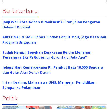
Berita terbaru
Janji Wali Kota Adhan Direalisasi: Giliran Jalan Pengeran
Hidayat Diaspal
ABPEDNAS & SMSI Bahas Tindak Lanjut MoU, Jaga Desa jadi
Program Unggulan
Sudah Hampir Sepekan Kejaksaan Belum Menahan
Tersangka Eks Pj Gubernur Gorontalo, Ada Apa?
Jelang Hari Kemerdekaan RI, Pemkot Bagi 10.000 Bendera
dan Gelar Aksi Donor Darah
Intan Ibrahim, Mahasiswa UNG: Mengejar Pendidikan
Sampai ke Pelaminan
Politik