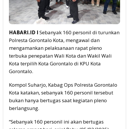
HABARI.ID I
Sebanyak 160 personil di turunkan
Polresta Gorontalo Kota, mengawal dan
mengamankan pelaksanaan rapat pleno
terbuka penepatan Wali Kota dan Wakil Wali
Kota terpilih Kota Gorontalo di KPU Kota
Gorontalo.
Kompol Suharjo, Kabag Ops Polresta Gorontalo
Kota katakan, sebanyak 160 personil tersebut
bukan hanya bertugas saat kegiatan pleno
berlangsung.
“Sebanyak 160 personil ini akan bertugas