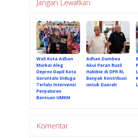
Jangan Lewatkan
Wali Kota Adhan
Adhan Dambea
Murka! Aleg
Akui Peran Rusli
Deprov Dapil Kota
Habibie di DPR RI,
Gorontalo Diduga
Banyak Kontribusi
Terlalu Intervensi
untuk Daerah
Penyaluran
Bantuan UMKM
Komentar