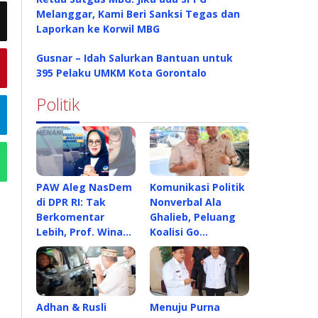
Melanggar, Kami Beri Sanksi Tegas dan
Laporkan ke Korwil MBG
Gusnar – Idah Salurkan Bantuan untuk
395 Pelaku UMKM Kota Gorontalo
Politik
PAW Aleg NasDem
Komunikasi Politik
di DPR RI: Tak
Nonverbal Ala
Berkomentar
Ghalieb, Peluang
Lebih, Prof. Wina…
Koalisi Go…
Adhan & Rusli
Menuju Purna