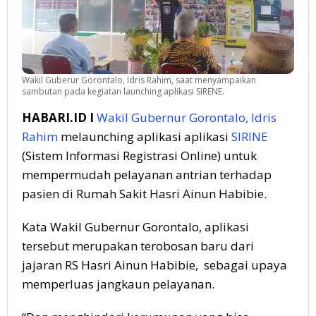
Wakil Guberur Gorontalo, Idris Rahim, saat menyampaikan
sambutan pada kegiatan launching aplikasi SIRENE.
HABARI.ID I
Wakil Gubernur Gorontalo, Idris
Rahim
melaunching aplikasi aplikasi
SIRINE
(Sistem Informasi Registrasi Online) untuk
mempermudah pelayanan antrian terhadap
pasien di Rumah Sakit Hasri Ainun Habibie.
Kata Wakil Gubernur Gorontalo, aplikasi
tersebut merupakan terobosan baru dari
jajaran RS Hasri Ainun Habibie, sebagai upaya
memperluas jangkaun pelayanan.