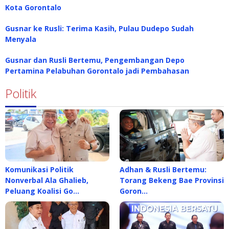
Kota Gorontalo
Gusnar ke Rusli: Terima Kasih, Pulau Dudepo Sudah
Menyala
Gusnar dan Rusli Bertemu, Pengembangan Depo
Pertamina Pelabuhan Gorontalo jadi Pembahasan
Politik
Komunikasi Politik
Adhan & Rusli Bertemu:
Nonverbal Ala Ghalieb,
Torang Bekeng Bae Provinsi
Peluang Koalisi Go…
Goron…