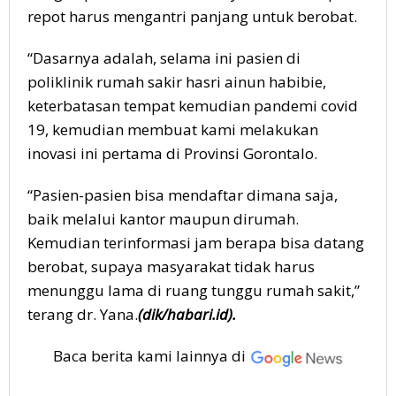
repot harus mengantri panjang untuk berobat.
“Dasarnya adalah, selama ini pasien di
poliklinik rumah sakir hasri ainun habibie,
keterbatasan tempat kemudian pandemi covid
19, kemudian membuat kami melakukan
inovasi ini pertama di Provinsi Gorontalo.
“Pasien-pasien bisa mendaftar dimana saja,
baik melalui kantor maupun dirumah.
Kemudian terinformasi jam berapa bisa datang
berobat, supaya masyarakat tidak harus
menunggu lama di ruang tunggu rumah sakit,”
terang dr. Yana.
(dik/habari.id).
Baca berita kami lainnya di