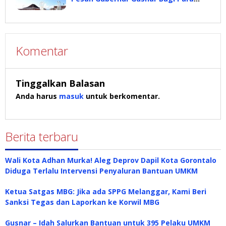
Siswa
Komentar
Tinggalkan Balasan
Anda harus
masuk
untuk berkomentar.
Berita terbaru
Wali Kota Adhan Murka! Aleg Deprov Dapil Kota Gorontalo
Diduga Terlalu Intervensi Penyaluran Bantuan UMKM
Ketua Satgas MBG: Jika ada SPPG Melanggar, Kami Beri
Sanksi Tegas dan Laporkan ke Korwil MBG
Gusnar – Idah Salurkan Bantuan untuk 395 Pelaku UMKM