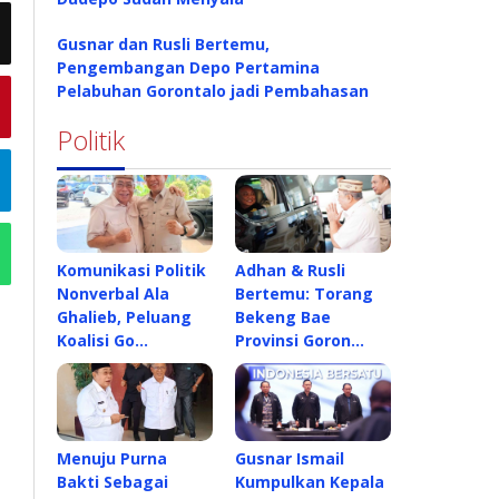
Gusnar dan Rusli Bertemu,
Pengembangan Depo Pertamina
Pelabuhan Gorontalo jadi Pembahasan
Politik
Komunikasi Politik
Adhan & Rusli
Nonverbal Ala
Bertemu: Torang
Ghalieb, Peluang
Bekeng Bae
Koalisi Go…
Provinsi Goron…
Menuju Purna
Gusnar Ismail
Bakti Sebagai
Kumpulkan Kepala