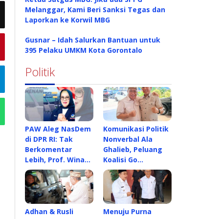
Melanggar, Kami Beri Sanksi Tegas dan
Laporkan ke Korwil MBG
Gusnar – Idah Salurkan Bantuan untuk
395 Pelaku UMKM Kota Gorontalo
Politik
PAW Aleg NasDem
Komunikasi Politik
di DPR RI: Tak
Nonverbal Ala
Berkomentar
Ghalieb, Peluang
Lebih, Prof. Wina…
Koalisi Go…
Adhan & Rusli
Menuju Purna