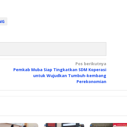
NG
Pos berikutnya
Pemkab Muba Siap Tingkatkan SDM Koperasi
untuk Wujudkan Tumbuh-kembang
Perekonomian