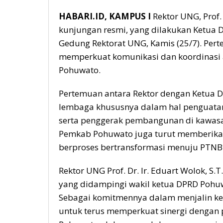
HABARI.ID, KAMPUS I
Rektor UNG, Prof. 
kunjungan resmi, yang dilakukan Ketua 
Gedung Rektorat UNG, Kamis (25/7). Pe
memperkuat komunikasi dan koordinasi 
Pohuwato.
Pertemuan antara Rektor dengan Ketua D
lembaga khususnya dalam hal penguat
serta penggerak pembangunan di kawasa
Pemkab Pohuwato juga turut memberika
berproses bertransformasi menuju PTNB
Rektor UNG Prof. Dr. Ir. Eduart Wolok, S
yang didampingi wakil ketua DPRD Pohuwa
Sebagai komitmennya dalam menjalin ke
untuk terus memperkuat sinergi dengan