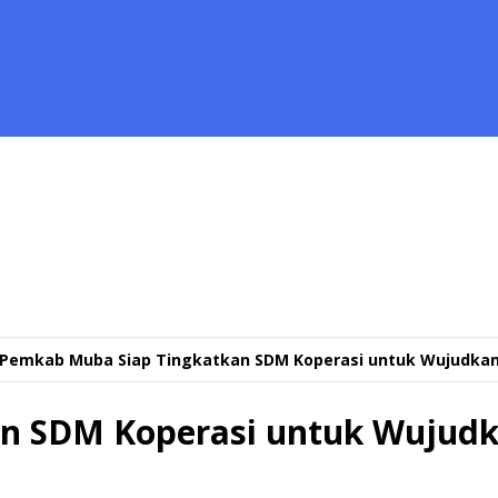
Pemkab Muba Siap Tingkatkan SDM Koperasi untuk Wujudk
an SDM Koperasi untuk Wuju