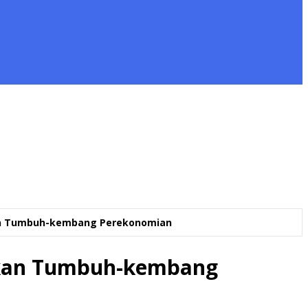
an Tumbuh-kembang Perekonomian
dkan Tumbuh-kembang