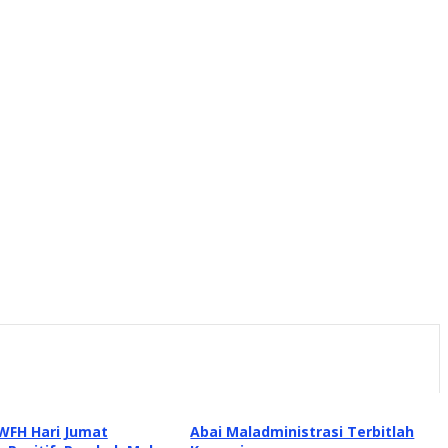
WFH Hari Jumat
Abai Maladministrasi Terbitlah