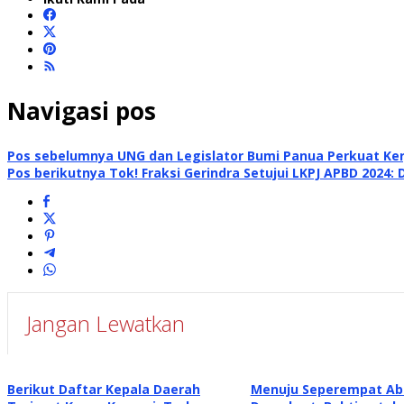
Navigasi pos
Pos sebelumnya
UNG dan Legislator Bumi Panua Perkuat Ke
Pos berikutnya
Tok! Fraksi Gerindra Setujui LKPJ APBD 2024:
Jangan Lewatkan
Berikut Daftar Kepala Daerah
Menuju Seperempat Aba