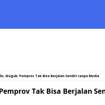
is, Wagub: Pemprov Tak Bisa Berjalan Sendiri tanpa Media
Pemprov Tak Bisa Berjalan Se