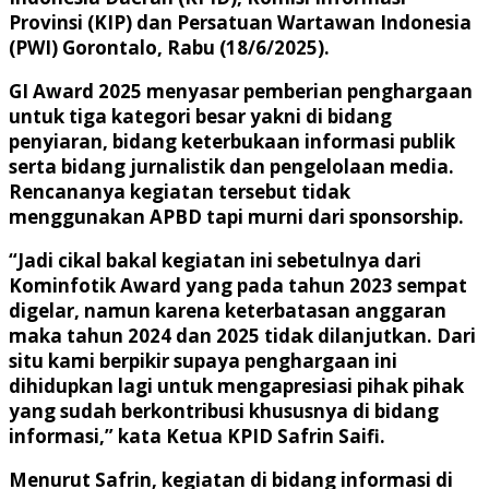
Provinsi (KIP) dan Persatuan Wartawan Indonesia
(PWI) Gorontalo, Rabu (18/6/2025).
GI Award 2025 menyasar pemberian penghargaan
untuk tiga kategori besar yakni di bidang
penyiaran, bidang keterbukaan informasi publik
serta bidang jurnalistik dan pengelolaan media.
Rencananya kegiatan tersebut tidak
menggunakan APBD tapi murni dari sponsorship.
“Jadi cikal bakal kegiatan ini sebetulnya dari
Kominfotik Award yang pada tahun 2023 sempat
digelar, namun karena keterbatasan anggaran
maka tahun 2024 dan 2025 tidak dilanjutkan. Dari
situ kami berpikir supaya penghargaan ini
dihidupkan lagi untuk mengapresiasi pihak pihak
yang sudah berkontribusi khususnya di bidang
informasi,” kata Ketua KPID Safrin Saifi.
Menurut Safrin, kegiatan di bidang informasi di