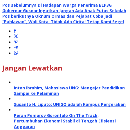
Pos sebelumnya
Di Hadapan Warga Penerima BLP3G
Gubernur Gusnar Ingatkan Jangan Ada Anak Putus Sekolah
Pos berikutnya
Oknum Ormas dan Pejabat Coba jadi
“Pahlawan”, Wali Kota: Tidak Ada Cirita! Tetap Kami Segel
Jangan Lewatkan
Intan Ibrahim, Mahasiswa UNG: Mengejar Pendidikan
Sampai ke Pelaminan
Susanto H. Liputo: UNIGO adalah Kampus Pergerakan
Peran Pemprov Gorontalo On The Track,
Pertumbuhan Ekonomi Stabil di Tengah Efisiensi
Anggaran