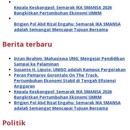
Kepala Kesbangpol: Semarak IKA SMANSA 2026
Bangkitkan Pertumbuhan Ekonomi UMKM
Brigjen Pol Abd Rizal Engahu: Semarak IKA SMANSA
adalah Semangat Mencapai Tujuan Bersama
Berita terbaru
Intan Ibrahim, Mahasiswa UNG: Mengejar Pendidikan
Sampai ke Pelaminan
Susanto H. Liputo: UNIGO adalah Kampus Pergerakan
Peran Pemprov Gorontalo On The Track,
Pertumbuhan Ekonomi Stabil di Tengah Efisiensi
Anggaran
Kepala Kesbangpol: Semarak IKA SMANSA 2026
Bangkitkan Pertumbuhan Ekonomi UMKM
Brigjen Pol Abd Rizal Engahu: Semarak IKA SMANSA
adalah Semangat Mencapai Tujuan Bersama
Politik