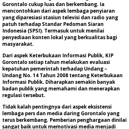
Gorontalo cukup luas dan berkembang. Ia
mencontohkan dari aspek lembaga penyiaran
yang diparesiasi stasiun televisi dan radio yang
patuh terhadap Standar Pedoman Siaran
Indonesia (SPSI). Termasuk untuk menilai
penyediaan konten lokal yang berkualitas bagi
masyarakat.
Dari aspek Keterbukaan Informasi Publik, KIP
Gorontalo setiap tahun melakukan evaluasi
kepatuhan pemerintah terhadap Undang –
Undang No. 14 Tahun 2008 tentang Keterbukaan
Informasi Publik. Diharapkan semakin banyak
badan publik yang memahami dan menerapkan
regulasi tersebut.
Tidak kalah pentingnya dari aspek eksistensi
lembaga pers dan media daring Gorontalo yang
terus berkembang. Pemberian penghargaan dinilai
sangat baik untuk memotivasi media menjadi