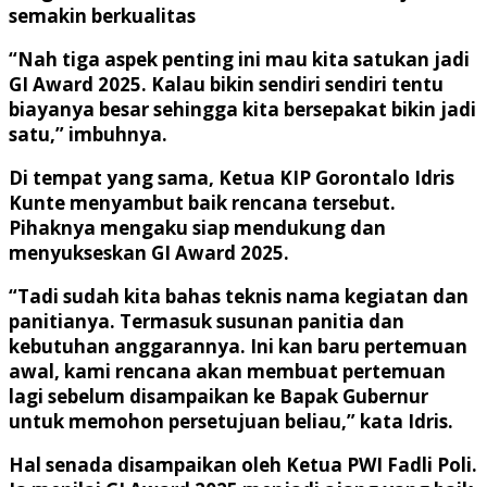
semakin berkualitas
“Nah tiga aspek penting ini mau kita satukan jadi
GI Award 2025. Kalau bikin sendiri sendiri tentu
biayanya besar sehingga kita bersepakat bikin jadi
satu,” imbuhnya.
Di tempat yang sama, Ketua KIP Gorontalo Idris
Kunte menyambut baik rencana tersebut.
Pihaknya mengaku siap mendukung dan
menyukseskan GI Award 2025.
“Tadi sudah kita bahas teknis nama kegiatan dan
panitianya. Termasuk susunan panitia dan
kebutuhan anggarannya. Ini kan baru pertemuan
awal, kami rencana akan membuat pertemuan
lagi sebelum disampaikan ke Bapak Gubernur
untuk memohon persetujuan beliau,” kata Idris.
Hal senada disampaikan oleh Ketua PWI Fadli Poli.