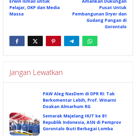
Erwin Ismail untuk
Amankan Dukungan
Pelajar, OKP dan Media
Pusat Untuk
Massa
Pembangunan Dryer dan
Gudang Pangan di
Gorontalo
Jangan Lewatkan
PAW Aleg NasDem di DPR RI: Tak
Berkomentar Lebih, Prof. Winarni
Doakan Almarhum RG
Semarak Mejelang HUT ke 81
Republik Indonesia, ASN di Pemprov
Gorontalo Ikuti Berbagai Lomba