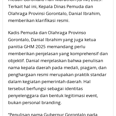
Terkait hal ini, Kepala Dinas Pemuda dan
Olahraga Provinsi Gorontalo, Danial Ibrahim,
memberikan klarifikasi resmi.
Kadis Pemuda dan Olahraga Provinso
Gorontalo, Danial Ibrahim yang juga ketua
panitia GHM 2025 memandang perlu
memberikan penjelasan yang komprehensif dan
objektif. Danial menjelaskan bahwa penulisan
nama kepala daerah pada medali, piagam, dan
penghargaan resmi merupakan praktik standar
dalam kegiatan pemerintah daerah. Hal
tersebut berfungsi sebagai identitas
penyelenggara dan bentuk legitimasi event,
bukan personal branding.
“Penulisan nama Gubernur Gorontalo pada