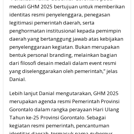
medali GHM 2025 bertujuan untuk memberikan
identitas resmi penyelenggara, penegasan
legitimasi pemerintah daerah, serta
penghormatan institusional kepada pemimpin
daerah yang bertanggung jawab atas kebijakan
penyelenggaraan kegiatan. Bukan merupakan
bentuk personal branding, melainkan bagian
dari filosofi desain medali dalam event resmi
yang diselenggarakan oleh pemerintah,” jelas
Danial.
Lebih lanjut Danial mengutarakan, GHM 2025
merupakan agenda resmi Pemerintah Provinsi
Gorontalo dalam rangka perayaan Hari Ulang
Tahun ke-25 Provinsi Gorontalo. Sebagai
kegiatan resmi pemerintah, pencantuman
identitas daerah, termasuk nama gubernur,