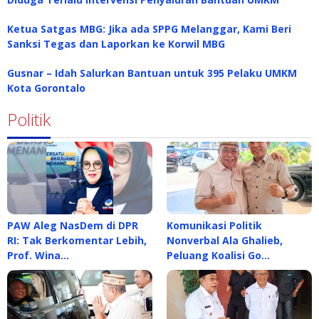
Ketua Satgas MBG: Jika ada SPPG Melanggar, Kami Beri
Sanksi Tegas dan Laporkan ke Korwil MBG
Gusnar – Idah Salurkan Bantuan untuk 395 Pelaku UMKM
Kota Gorontalo
Politik
PAW Aleg NasDem di DPR
Komunikasi Politik
RI: Tak Berkomentar Lebih,
Nonverbal Ala Ghalieb,
Prof. Wina…
Peluang Koalisi Go…