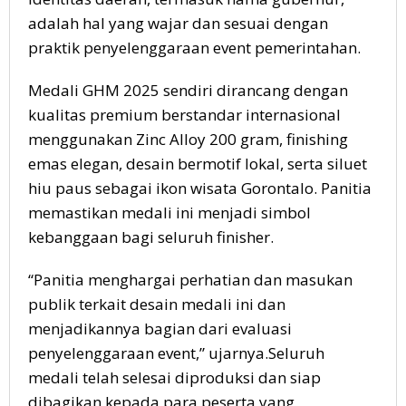
adalah hal yang wajar dan sesuai dengan
praktik penyelenggaraan event pemerintahan.
Medali GHM 2025 sendiri dirancang dengan
kualitas premium berstandar internasional
menggunakan Zinc Alloy 200 gram, finishing
emas elegan, desain bermotif lokal, serta siluet
hiu paus sebagai ikon wisata Gorontalo. Panitia
memastikan medali ini menjadi simbol
kebanggaan bagi seluruh finisher.
“Panitia menghargai perhatian dan masukan
publik terkait desain medali ini dan
menjadikannya bagian dari evaluasi
penyelenggaraan event,” ujarnya.Seluruh
medali telah selesai diproduksi dan siap
dibagikan kepada para peserta yang