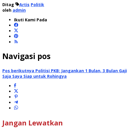
Ditag
Artis
Politik
oleh
admin
Ikuti Kami Pada
Navigasi pos
Pos berikutnya
Politisi PKB: Jangankan 1 Bulan, 3 Bulan Gaji
Saja Saya Siap untuk Rohingya
Jangan Lewatkan