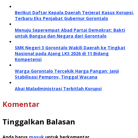
Berikut Daftar Kepala Daerah Terjerat Kasus Korupsi,
Terbaru Eks Penjabat Gubernur Gorontalo
Menuju Seperempat Abad Partai Demokrat: Bakti
untuk Bangsa dan Negara dari Gorontalo
SMK Negeri 3 Gorontalo Wakili Daerah ke Tingkat
Nasional pada Ajang LKS 2026 di 11 Bidang
Kompetensi
Warga Gorontalo Tercekik Harga Pangan: Janji
Stabilisasi Pemprov, Tinggal Wacana
Abai Maladministrasi Terbitlah Korupsi
Komentar
Tinggalkan Balasan
Anda harus
masuk
untuk berkomentar.