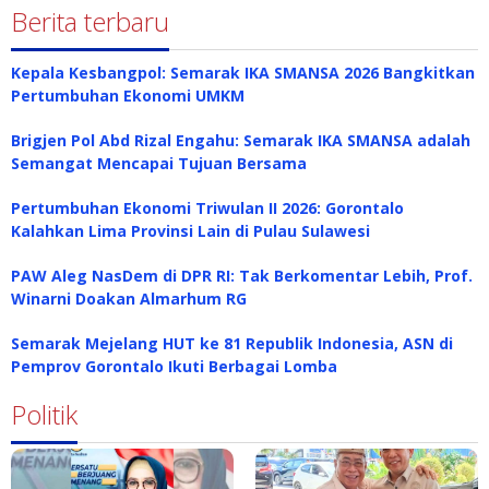
Berita terbaru
Kepala Kesbangpol: Semarak IKA SMANSA 2026 Bangkitkan
Pertumbuhan Ekonomi UMKM
Brigjen Pol Abd Rizal Engahu: Semarak IKA SMANSA adalah
Semangat Mencapai Tujuan Bersama
Pertumbuhan Ekonomi Triwulan II 2026: Gorontalo
Kalahkan Lima Provinsi Lain di Pulau Sulawesi
PAW Aleg NasDem di DPR RI: Tak Berkomentar Lebih, Prof.
Winarni Doakan Almarhum RG
Semarak Mejelang HUT ke 81 Republik Indonesia, ASN di
Pemprov Gorontalo Ikuti Berbagai Lomba
Politik