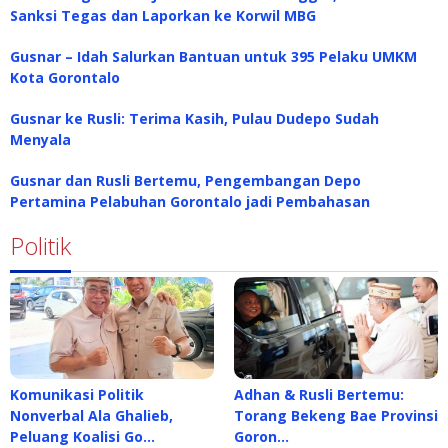
Sanksi Tegas dan Laporkan ke Korwil MBG
Gusnar – Idah Salurkan Bantuan untuk 395 Pelaku UMKM
Kota Gorontalo
Gusnar ke Rusli: Terima Kasih, Pulau Dudepo Sudah
Menyala
Gusnar dan Rusli Bertemu, Pengembangan Depo
Pertamina Pelabuhan Gorontalo jadi Pembahasan
Politik
Komunikasi Politik
Adhan & Rusli Bertemu:
Nonverbal Ala Ghalieb,
Torang Bekeng Bae Provinsi
Peluang Koalisi Go…
Goron…