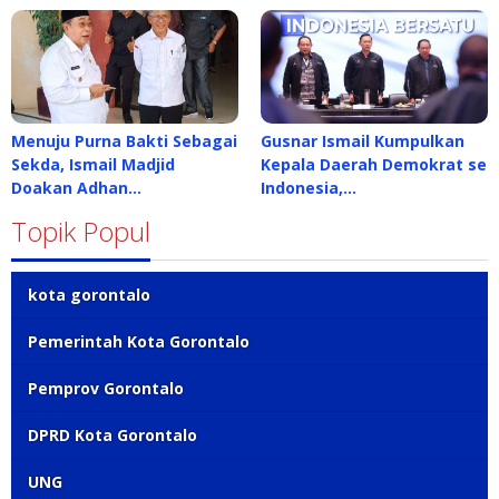
Menuju Purna Bakti Sebagai
Gusnar Ismail Kumpulkan
Sekda, Ismail Madjid
Kepala Daerah Demokrat se
Doakan Adhan…
Indonesia,…
Topik Popul
kota gorontalo
Pemerintah Kota Gorontalo
Pemprov Gorontalo
DPRD Kota Gorontalo
UNG