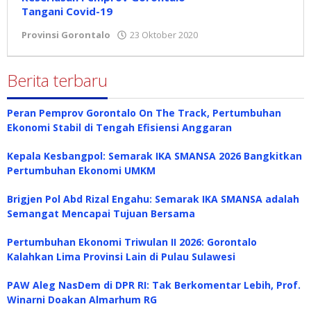
Tangani Covid-19
Provinsi Gorontalo
23 Oktober 2020
oleh
Redaksi
Berita terbaru
Peran Pemprov Gorontalo On The Track, Pertumbuhan
Ekonomi Stabil di Tengah Efisiensi Anggaran
Kepala Kesbangpol: Semarak IKA SMANSA 2026 Bangkitkan
Pertumbuhan Ekonomi UMKM
Brigjen Pol Abd Rizal Engahu: Semarak IKA SMANSA adalah
Semangat Mencapai Tujuan Bersama
Pertumbuhan Ekonomi Triwulan II 2026: Gorontalo
Kalahkan Lima Provinsi Lain di Pulau Sulawesi
PAW Aleg NasDem di DPR RI: Tak Berkomentar Lebih, Prof.
Winarni Doakan Almarhum RG