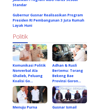
Standar
Gubernur Gusnar Realisasikan Program
Presiden RI Pembangunan 3 Juta Rumah
Layak Huni
Politik
Komunikasi Politik
Adhan & Rusli
Nonverbal Ala
Bertemu: Torang
Ghalieb, Peluang
Bekeng Bae
Koalisi Go…
Provinsi Goron…
Menuju Purna
Gusnar Ismail