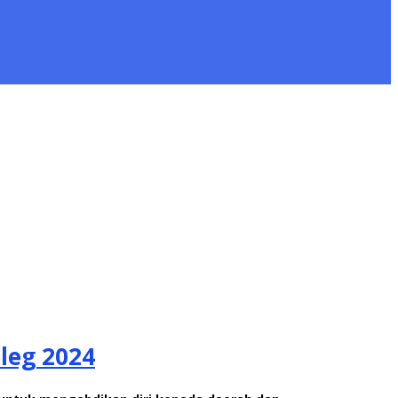
leg 2024