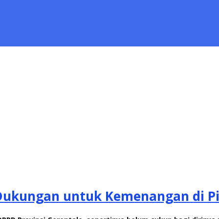
 Dukungan untuk Kemenangan di Pi