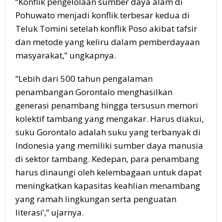
“Konflik pengelolaan sumber daya alam di
Pohuwato menjadi konflik terbesar kedua di
Teluk Tomini setelah konflik Poso akibat tafsir
dan metode yang keliru dalam pemberdayaan
masyarakat,” ungkapnya.
“Lebih dari 500 tahun pengalaman
penambangan Gorontalo menghasilkan
generasi penambang hingga tersusun memori
kolektif tambang yang mengakar. Harus diakui,
suku Gorontalo adalah suku yang terbanyak di
Indonesia yang memiliki sumber daya manusia
di sektor tambang. Kedepan, para penambang
harus dinaungi oleh kelembagaan untuk dapat
meningkatkan kapasitas keahlian menambang
yang ramah lingkungan serta penguatan
literasi’,” ujarnya.