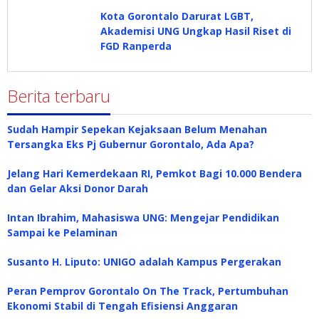
Kota Gorontalo Darurat LGBT,
Akademisi UNG Ungkap Hasil Riset di
FGD Ranperda
Berita terbaru
Sudah Hampir Sepekan Kejaksaan Belum Menahan
Tersangka Eks Pj Gubernur Gorontalo, Ada Apa?
Jelang Hari Kemerdekaan RI, Pemkot Bagi 10.000 Bendera
dan Gelar Aksi Donor Darah
Intan Ibrahim, Mahasiswa UNG: Mengejar Pendidikan
Sampai ke Pelaminan
Susanto H. Liputo: UNIGO adalah Kampus Pergerakan
Peran Pemprov Gorontalo On The Track, Pertumbuhan
Ekonomi Stabil di Tengah Efisiensi Anggaran