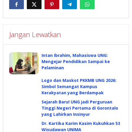
Jangan Lewatkan
Intan Ibrahim, Mahasiswa UNG:
Mengejar Pendidikan Sampai ke
Pelaminan
Logo dan Maskot PKKMB UNG 2026:
Simbol Semangat Kampus
Kerakyatan yang Berdampak
Sejarah Baru! UNG jadi Perguruan
Tinggi Negeri Pertama di Gorontalo
yang Lahirkan Insinyur
Dr. Kartika Karim Kasim Kukuhkan 53
Wisudawan UNIMA