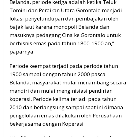
Belanda, periode ketiga adalah ketika Teluk
Tomini dan Perairan Utara Gorontalo menjadi
lokasi penyelundupan dan pembajakan oleh
bajak laut karena monopoli Belanda dan
masuknya pedagang Cina ke Gorontalo untuk
berbisnis emas pada tahun 1800-1900 an,”
paparnya.
Periode keempat terjadi pada periode tahun
1900 sampai dengan tahun 2000 pasca
Belanda, masyarakat mulai menambang secara
mandiri dan mulai menginisiasi pendirian
koperasi. Periode kelima terjadi pada tahun
2010 dan berlangsung sampai saat ini dimana
pengelolaan emas dilakukan oleh Perusahaan
bekerjasama dengan Koperasi