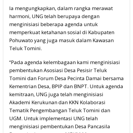
Ia mengungkapkan, dalam rangka merawat
harmoni, UNG telah berupaya dengan
menginisiasi beberapa agenda untuk
memperkuat ketahanan sosial di Kabupaten
Pohuwato yang juga masuk dalam Kawasan
Teluk Tomini.
“Pada agenda kelembagaan kami menginisiasi
pembentukan Asosiasi Desa Pesisir Teluk
Tomini dan Forum Desa Pecinta Damai bersama
Kementrian Desa, BPIP dan BNPT. Untuk agenda
kemitraan, UNG juga telah menginisiasi
Akademi Kerukunan dan KKN Kolaborasi
Tematik Pengembangan Teluk Tomini dan
UGM. Untuk implementasi UNG telah
menginisiasi pembentukan Desa Pancasila