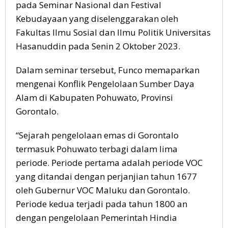
pada Seminar Nasional dan Festival
Kebudayaan yang diselenggarakan oleh
Fakultas Ilmu Sosial dan Ilmu Politik Universitas
Hasanuddin pada Senin 2 Oktober 2023.
Dalam seminar tersebut, Funco memaparkan
mengenai Konflik Pengelolaan Sumber Daya
Alam di Kabupaten Pohuwato, Provinsi
Gorontalo.
“Sejarah pengelolaan emas di Gorontalo
termasuk Pohuwato terbagi dalam lima
periode. Periode pertama adalah periode VOC
yang ditandai dengan perjanjian tahun 1677
oleh Gubernur VOC Maluku dan Gorontalo.
Periode kedua terjadi pada tahun 1800 an
dengan pengelolaan Pemerintah Hindia