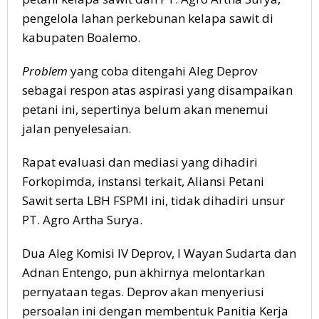
pengelola lahan perkebunan kelapa sawit di
kabupaten Boalemo.
Problem
yang coba ditengahi Aleg Deprov
sebagai respon atas aspirasi yang disampaikan
petani ini, sepertinya belum akan menemui
jalan penyelesaian.
Rapat evaluasi dan mediasi yang dihadiri
Forkopimda, instansi terkait, Aliansi Petani
Sawit serta LBH FSPMI ini, tidak dihadiri unsur
PT. Agro Artha Surya.
Dua Aleg Komisi IV Deprov, I Wayan Sudarta dan
Adnan Entengo, pun akhirnya melontarkan
pernyataan tegas. Deprov akan menyeriusi
persoalan ini dengan membentuk Panitia Kerja