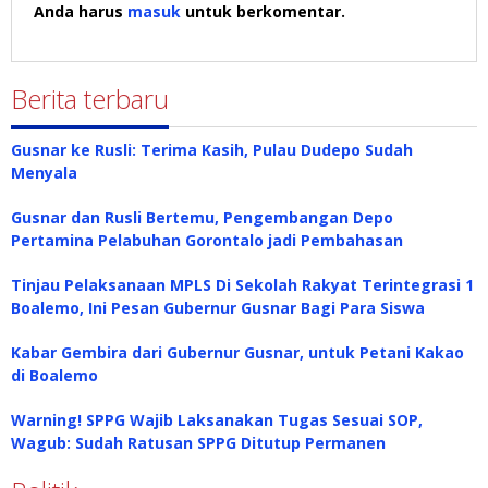
Anda harus
masuk
untuk berkomentar.
Berita terbaru
Gusnar ke Rusli: Terima Kasih, Pulau Dudepo Sudah
Menyala
Gusnar dan Rusli Bertemu, Pengembangan Depo
Pertamina Pelabuhan Gorontalo jadi Pembahasan
Tinjau Pelaksanaan MPLS Di Sekolah Rakyat Terintegrasi 1
Boalemo, Ini Pesan Gubernur Gusnar Bagi Para Siswa
Kabar Gembira dari Gubernur Gusnar, untuk Petani Kakao
di Boalemo
Warning! SPPG Wajib Laksanakan Tugas Sesuai SOP,
Wagub: Sudah Ratusan SPPG Ditutup Permanen