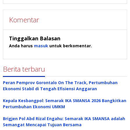
Komentar
Tinggalkan Balasan
Anda harus
masuk
untuk berkomentar.
Berita terbaru
Peran Pemprov Gorontalo On The Track, Pertumbuhan
Ekonomi Stabil di Tengah Efisiensi Anggaran
Kepala Kesbangpol: Semarak IKA SMANSA 2026 Bangkitkan
Pertumbuhan Ekonomi UMKM
Brigjen Pol Abd Rizal Engahu: Semarak IKA SMANSA adalah
Semangat Mencapai Tujuan Bersama