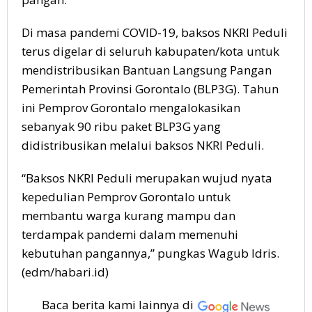
Di masa pandemi COVID-19, baksos NKRI Peduli
terus digelar di seluruh kabupaten/kota untuk
mendistribusikan Bantuan Langsung Pangan
Pemerintah Provinsi Gorontalo (BLP3G). Tahun
ini Pemprov Gorontalo mengalokasikan
sebanyak 90 ribu paket BLP3G yang
didistribusikan melalui baksos NKRI Peduli.
“Baksos NKRI Peduli merupakan wujud nyata
kepedulian Pemprov Gorontalo untuk
membantu warga kurang mampu dan
terdampak pandemi dalam memenuhi
kebutuhan pangannya,” pungkas Wagub Idris.
(edm/habari.id)
Baca berita kami lainnya di