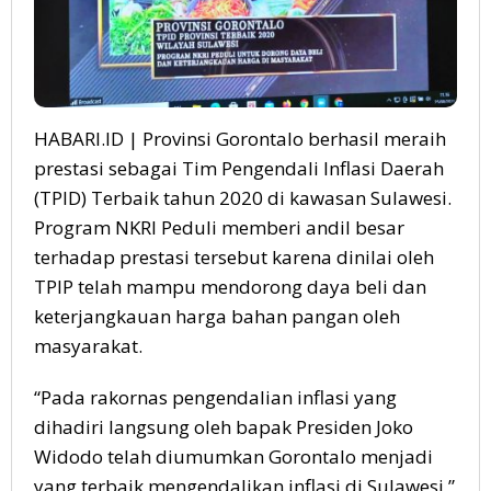
HABARI.ID | Provinsi Gorontalo berhasil meraih
prestasi sebagai Tim Pengendali Inflasi Daerah
(TPID) Terbaik tahun 2020 di kawasan Sulawesi.
Program NKRI Peduli memberi andil besar
terhadap prestasi tersebut karena dinilai oleh
TPIP telah mampu mendorong daya beli dan
keterjangkauan harga bahan pangan oleh
masyarakat.
“Pada rakornas pengendalian inflasi yang
dihadiri langsung oleh bapak Presiden Joko
Widodo telah diumumkan Gorontalo menjadi
yang terbaik mengendalikan inflasi di Sulawesi,”