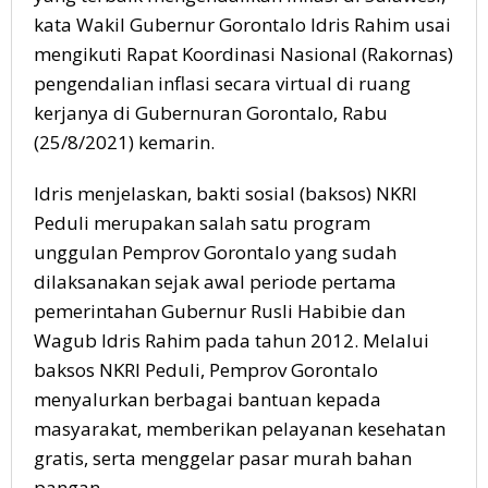
kata Wakil Gubernur Gorontalo Idris Rahim usai
mengikuti Rapat Koordinasi Nasional (Rakornas)
pengendalian inflasi secara virtual di ruang
kerjanya di Gubernuran Gorontalo, Rabu
(25/8/2021) kemarin.
Idris menjelaskan, bakti sosial (baksos) NKRI
Peduli merupakan salah satu program
unggulan Pemprov Gorontalo yang sudah
dilaksanakan sejak awal periode pertama
pemerintahan Gubernur Rusli Habibie dan
Wagub Idris Rahim pada tahun 2012. Melalui
baksos NKRI Peduli, Pemprov Gorontalo
menyalurkan berbagai bantuan kepada
masyarakat, memberikan pelayanan kesehatan
gratis, serta menggelar pasar murah bahan
pangan.