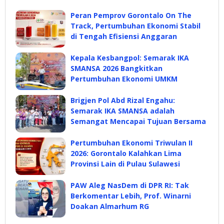
Peran Pemprov Gorontalo On The
Track, Pertumbuhan Ekonomi Stabil
di Tengah Efisiensi Anggaran
Kepala Kesbangpol: Semarak IKA
SMANSA 2026 Bangkitkan
Pertumbuhan Ekonomi UMKM
Brigjen Pol Abd Rizal Engahu:
Semarak IKA SMANSA adalah
Semangat Mencapai Tujuan Bersama
Pertumbuhan Ekonomi Triwulan II
2026: Gorontalo Kalahkan Lima
Provinsi Lain di Pulau Sulawesi
PAW Aleg NasDem di DPR RI: Tak
Berkomentar Lebih, Prof. Winarni
Doakan Almarhum RG