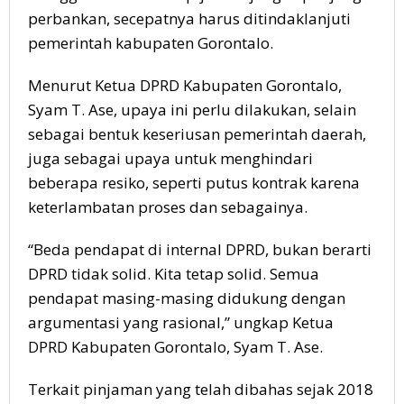
perbankan, secepatnya harus ditindaklanjuti
pemerintah kabupaten Gorontalo.
Menurut Ketua DPRD Kabupaten Gorontalo,
Syam T. Ase, upaya ini perlu dilakukan, selain
sebagai bentuk keseriusan pemerintah daerah,
juga sebagai upaya untuk menghindari
beberapa resiko, seperti putus kontrak karena
keterlambatan proses dan sebagainya.
“Beda pendapat di internal DPRD, bukan berarti
DPRD tidak solid. Kita tetap solid. Semua
pendapat masing-masing didukung dengan
argumentasi yang rasional,” ungkap Ketua
DPRD Kabupaten Gorontalo, Syam T. Ase.
Terkait pinjaman yang telah dibahas sejak 2018