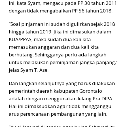
ini, kata Syam, mengacu pada PP 30 tahun 2011
dengan tidak mengabaikan PP 56 tahun 2018.
“Soal pinjaman ini sudah digulirkan sejak 2018
hingga tahun 2019. Jika ini dimasukan dalam
KUA/PPAS, maka sudah dua kali kita
memasukan anggaran dan dua kali kita
berhutang. Sehingganya perlu ada langkah
untuk melakukan peminjaman jangka panjang,”
jelas Syam T. Ase.
Dan langkah selanjutnya yang harus dilakukan
pemerintah daerah kabupaten Gorontalo
adalah dengan menggunakan lelang Pra DIPA.
Hal ini dimaksudkan agar tidak mengganggu
arus perencanaan pembangunan yang lain.