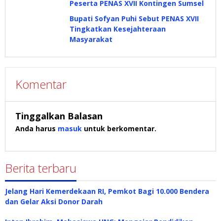
Peserta PENAS XVII Kontingen Sumsel
Bupati Sofyan Puhi Sebut PENAS XVII
Tingkatkan Kesejahteraan
Masyarakat
Komentar
Tinggalkan Balasan
Anda harus
masuk
untuk berkomentar.
Berita terbaru
Jelang Hari Kemerdekaan RI, Pemkot Bagi 10.000 Bendera
dan Gelar Aksi Donor Darah