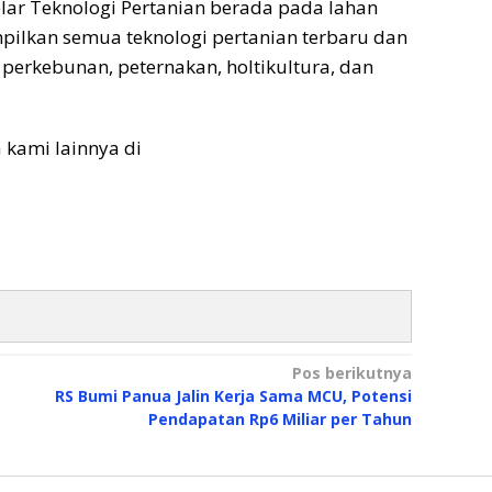
lar Teknologi Pertanian berada pada lahan
tampilkan semua teknologi pertanian terbaru dan
perkebunan, peternakan, holtikultura, dan
a kami lainnya di
Pos berikutnya
RS Bumi Panua Jalin Kerja Sama MCU, Potensi
Pendapatan Rp6 Miliar per Tahun