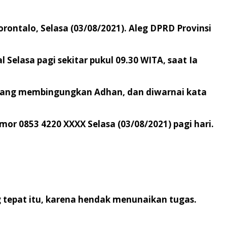
ontalo, Selasa (03/08/2021). Aleg DPRD Provinsi
Selasa pagi sekitar pukul 09.30 WITA, saat Ia
an yang membingungkan Adhan, dan diwarnai kata
r 0853 4220 XXXX Selasa (03/08/2021) pagi hari.
tepat itu, karena hendak menunaikan tugas.