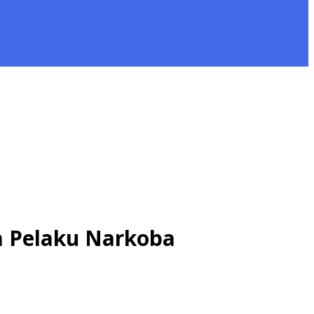
ga Pelaku Narkoba