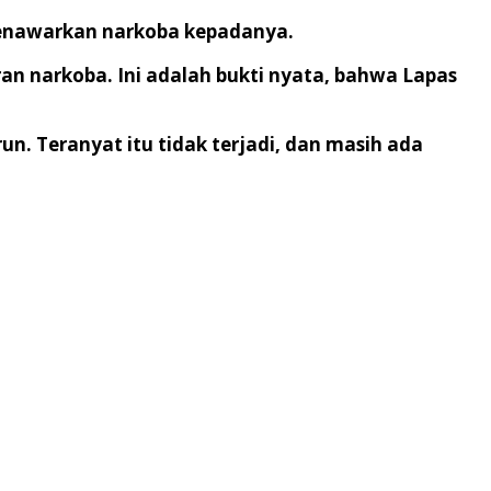
 menawarkan narkoba kepadanya.
an narkoba. Ini adalah bukti nyata, bahwa Lapas
. Teranyat itu tidak terjadi, dan masih ada