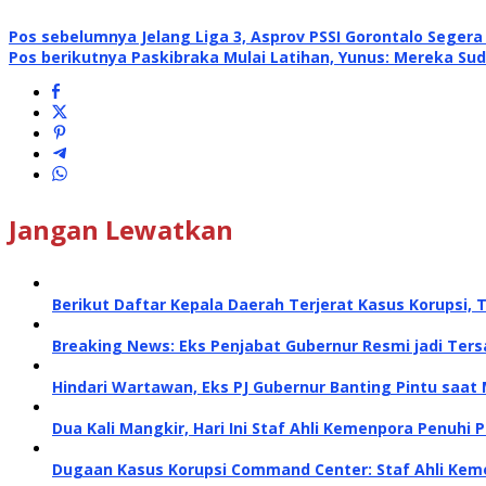
Pos sebelumnya
Jelang Liga 3, Asprov PSSI Gorontalo Segera
Pos berikutnya
Paskibraka Mulai Latihan, Yunus: Mereka Sud
Jangan Lewatkan
Berikut Daftar Kepala Daerah Terjerat Kasus Korupsi, 
Breaking News: Eks Penjabat Gubernur Resmi jadi Te
Hindari Wartawan, Eks PJ Gubernur Banting Pintu saat 
Dua Kali Mangkir, Hari Ini Staf Ahli Kemenpora Penuhi P
Dugaan Kasus Korupsi Command Center: Staf Ahli Kemen