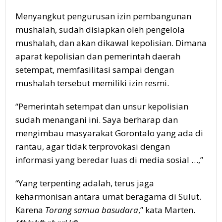
Menyangkut pengurusan izin pembangunan
mushalah, sudah disiapkan oleh pengelola
mushalah, dan akan dikawal kepolisian. Dimana
aparat kepolisian dan pemerintah daerah
setempat, memfasilitasi sampai dengan
mushalah tersebut memiliki izin resmi.
“Pemerintah setempat dan unsur kepolisian
sudah menangani ini. Saya berharap dan
mengimbau masyarakat Gorontalo yang ada di
rantau, agar tidak terprovokasi dengan
informasi yang beredar luas di media sosial …,”
“Yang terpenting adalah, terus jaga
keharmonisan antara umat beragama di Sulut.
Karena
Torang samua basudara
,” kata Marten.