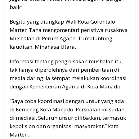
baik”.
Begitu yang diungkap Wali Kota Gorontalo
Marten Taha mengomentari peristiwa rusaknya
Mushalah di Perum Agape, Tumaluntung,
Kauditan, Minahasa Utara.
Informasi tentang pengrusakan mushalah itu,
tak hanya diperolehnya dari pemberitaan di
media daring. Ia sempat melakukan koordinasi
dengan Kementerian Agama di Kota Manado.
“Saya coba koordinasi dengan unsur yang ada
di Kemenag Kota Manado. Persoalan ini sudah
di mediasi. Seluruh unsur dilibatkan, termasuk
kepolisian dan organisasi masyarakat,” kata
Marten.