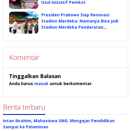
Usul Inisiatif Pemkot
Presiden Prabowo Siap Renovasi
Stadion Merdeka: Namanya Bisa jadi
Stadion Merdeka Pendaratan
Prabowo
Komentar
Tinggalkan Balasan
Anda harus
masuk
untuk berkomentar.
Berita terbaru
Intan Ibrahim, Mahasiswa UNG: Mengejar Pendidikan
Sampai ke Pelaminan