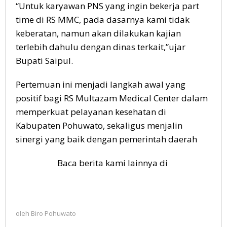
“Untuk karyawan PNS yang ingin bekerja part
time di RS MMC, pada dasarnya kami tidak
keberatan, namun akan dilakukan kajian
terlebih dahulu dengan dinas terkait,”ujar
Bupati Saipul.
Pertemuan ini menjadi langkah awal yang
positif bagi RS Multazam Medical Center dalam
memperkuat pelayanan kesehatan di
Kabupaten Pohuwato, sekaligus menjalin
sinergi yang baik dengan pemerintah daerah
Baca berita kami lainnya di
oleh
Biro Pohuwato