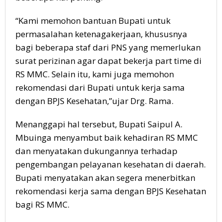
“Kami memohon bantuan Bupati untuk
permasalahan ketenagakerjaan, khususnya
bagi beberapa staf dari PNS yang memerlukan
surat perizinan agar dapat bekerja part time di
RS MMC. Selain itu, kami juga memohon
rekomendasi dari Bupati untuk kerja sama
dengan BPJS Kesehatan,”ujar Drg. Rama.
Menanggapi hal tersebut, Bupati Saipul A.
Mbuinga menyambut baik kehadiran RS MMC
dan menyatakan dukungannya terhadap
pengembangan pelayanan kesehatan di daerah.
Bupati menyatakan akan segera menerbitkan
rekomendasi kerja sama dengan BPJS Kesehatan
bagi RS MMC.