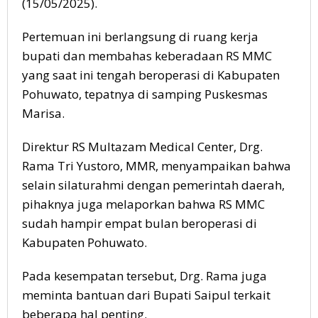
(15/05/2025).
Pertemuan ini berlangsung di ruang kerja
bupati dan membahas keberadaan RS MMC
yang saat ini tengah beroperasi di Kabupaten
Pohuwato, tepatnya di samping Puskesmas
Marisa.
Direktur RS Multazam Medical Center, Drg.
Rama Tri Yustoro, MMR, menyampaikan bahwa
selain silaturahmi dengan pemerintah daerah,
pihaknya juga melaporkan bahwa RS MMC
sudah hampir empat bulan beroperasi di
Kabupaten Pohuwato.
Pada kesempatan tersebut, Drg. Rama juga
meminta bantuan dari Bupati Saipul terkait
beberapa hal penting.