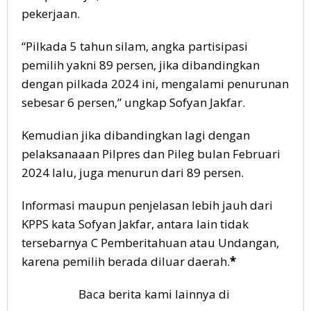
pekerjaan.
“Pilkada 5 tahun silam, angka partisipasi
pemilih yakni 89 persen, jika dibandingkan
dengan pilkada 2024 ini, mengalami penurunan
sebesar 6 persen,” ungkap Sofyan Jakfar.
Kemudian jika dibandingkan lagi dengan
pelaksanaaan Pilpres dan Pileg bulan Februari
2024 lalu, juga menurun dari 89 persen.
Informasi maupun penjelasan lebih jauh dari
KPPS kata Sofyan Jakfar, antara lain tidak
tersebarnya C Pemberitahuan atau Undangan,
karena pemilih berada diluar daerah.
*
Baca berita kami lainnya di