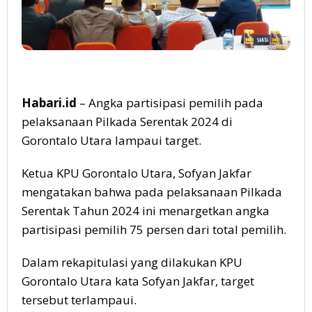
Habari.id
– Angka partisipasi pemilih pada
pelaksanaan Pilkada Serentak 2024 di
Gorontalo Utara lampaui target.
Ketua KPU Gorontalo Utara, Sofyan Jakfar
mengatakan bahwa pada pelaksanaan Pilkada
Serentak Tahun 2024 ini menargetkan angka
partisipasi pemilih 75 persen dari total pemilih.
Dalam rekapitulasi yang dilakukan KPU
Gorontalo Utara kata Sofyan Jakfar, target
tersebut terlampaui.