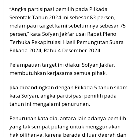
“Angka partisipasi pemilih pada Pilkada
Serentak Tahun 2024 ini sebesar 83 persen,
melampaui target kami sebelumnya sebesar 75
persen,” kata Sofyan Jakfar usai Rapat Pleno
Terbuka Rekapitulasi Hasil Pemungutan Suara
Pilkada 2024, Rabu 4 Desember 2024.
Pelampauan target ini diakui Sofyan Jakfar,
membutuhkan kerjasama semua pihak.
Jika dibandingkan dengan Pilkada 5 tahun silam
kata Sofyan, angka partisipasi pemilih pada
tahun ini mengalami penurunan.
Penurunan kata dia, antara lain adanya pemilih
yang tak sempat pulang untuk menggunakan
hak pilihanya, karena berada diluar daerah dan