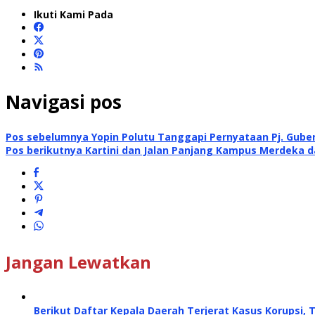
Ikuti Kami Pada
Navigasi pos
Pos sebelumnya
Yopin Polutu Tanggapi Pernyataan Pj. Guber
Pos berikutnya
Kartini dan Jalan Panjang Kampus Merdeka d
Jangan Lewatkan
Berikut Daftar Kepala Daerah Terjerat Kasus Korupsi, 