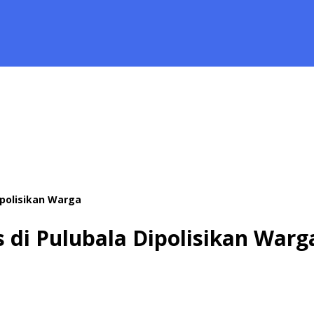
ipolisikan Warga
 di Pulubala Dipolisikan Warg