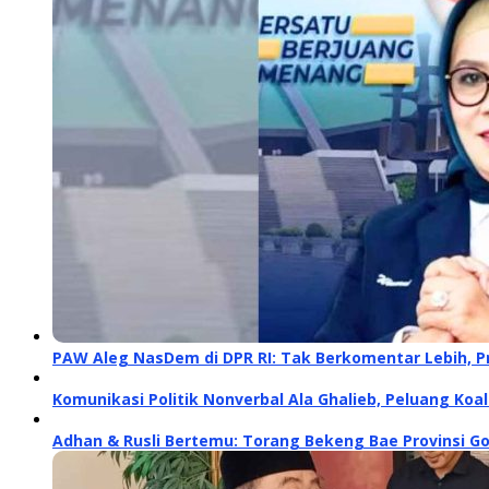
PAW Aleg NasDem di DPR RI: Tak Berkomentar Lebih, P
Komunikasi Politik Nonverbal Ala Ghalieb, Peluang Koal
Adhan & Rusli Bertemu: Torang Bekeng Bae Provinsi G