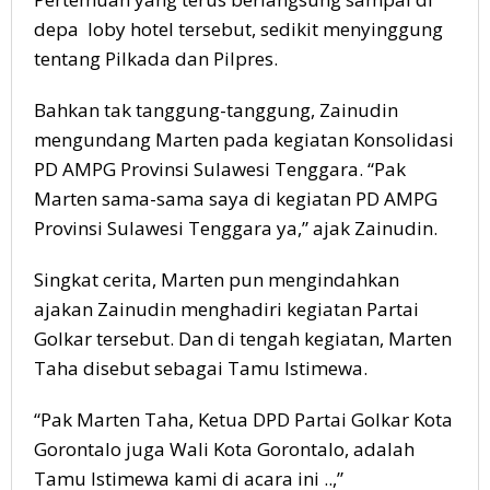
depa loby hotel tersebut, sedikit menyinggung
tentang Pilkada dan Pilpres.
Bahkan tak tanggung-tanggung, Zainudin
mengundang Marten pada kegiatan Konsolidasi
PD AMPG Provinsi Sulawesi Tenggara. “Pak
Marten sama-sama saya di kegiatan PD AMPG
Provinsi Sulawesi Tenggara ya,” ajak Zainudin.
Singkat cerita, Marten pun mengindahkan
ajakan Zainudin menghadiri kegiatan Partai
Golkar tersebut. Dan di tengah kegiatan, Marten
Taha disebut sebagai Tamu Istimewa.
“Pak Marten Taha, Ketua DPD Partai Golkar Kota
Gorontalo juga Wali Kota Gorontalo, adalah
Tamu Istimewa kami di acara ini ..,”