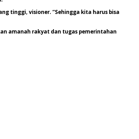
g tinggi, visioner. “Sehingga kita harus bisa
nkan amanah rakyat dan tugas pemerintahan