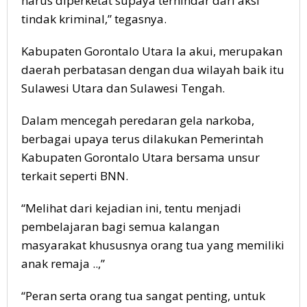
harus diperketat supaya terhindar dari aksi
tindak kriminal,” tegasnya.
Kabupaten Gorontalo Utara Ia akui, merupakan
daerah perbatasan dengan dua wilayah baik itu
Sulawesi Utara dan Sulawesi Tengah.
Dalam mencegah peredaran gela narkoba,
berbagai upaya terus dilakukan Pemerintah
Kabupaten Gorontalo Utara bersama unsur
terkait seperti BNN.
“Melihat dari kejadian ini, tentu menjadi
pembelajaran bagi semua kalangan
masyarakat khususnya orang tua yang memiliki
anak remaja ..,”
“Peran serta orang tua sangat penting, untuk