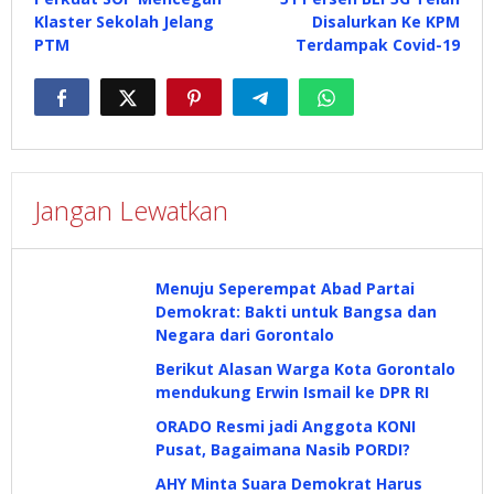
pos
Klaster Sekolah Jelang
Disalurkan Ke KPM
PTM
Terdampak Covid-19
Jangan Lewatkan
Menuju Seperempat Abad Partai
Demokrat: Bakti untuk Bangsa dan
Negara dari Gorontalo
Berikut Alasan Warga Kota Gorontalo
mendukung Erwin Ismail ke DPR RI
ORADO Resmi jadi Anggota KONI
Pusat, Bagaimana Nasib PORDI?
AHY Minta Suara Demokrat Harus