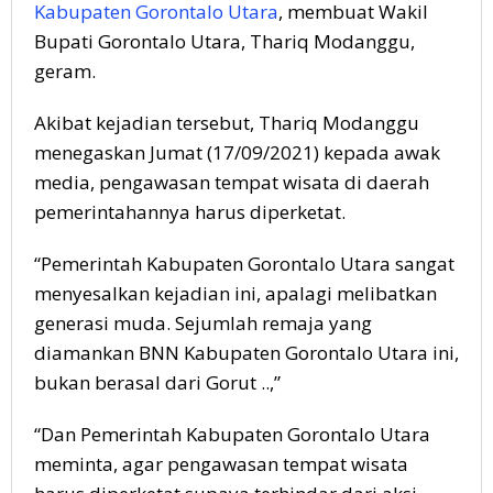
Kabupaten Gorontalo Utara
, membuat Wakil
Bupati Gorontalo Utara, Thariq Modanggu,
geram.
Akibat kejadian tersebut, Thariq Modanggu
menegaskan Jumat (17/09/2021) kepada awak
media, pengawasan tempat wisata di daerah
pemerintahannya harus diperketat.
“Pemerintah Kabupaten Gorontalo Utara sangat
menyesalkan kejadian ini, apalagi melibatkan
generasi muda. Sejumlah remaja yang
diamankan BNN Kabupaten Gorontalo Utara ini,
bukan berasal dari Gorut ..,”
“Dan Pemerintah Kabupaten Gorontalo Utara
meminta, agar pengawasan tempat wisata