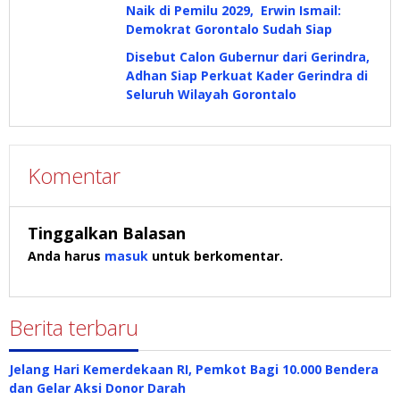
Naik di Pemilu 2029, Erwin Ismail:
Demokrat Gorontalo Sudah Siap
Disebut Calon Gubernur dari Gerindra,
Adhan Siap Perkuat Kader Gerindra di
Seluruh Wilayah Gorontalo
Komentar
Tinggalkan Balasan
Anda harus
masuk
untuk berkomentar.
Berita terbaru
Jelang Hari Kemerdekaan RI, Pemkot Bagi 10.000 Bendera
dan Gelar Aksi Donor Darah