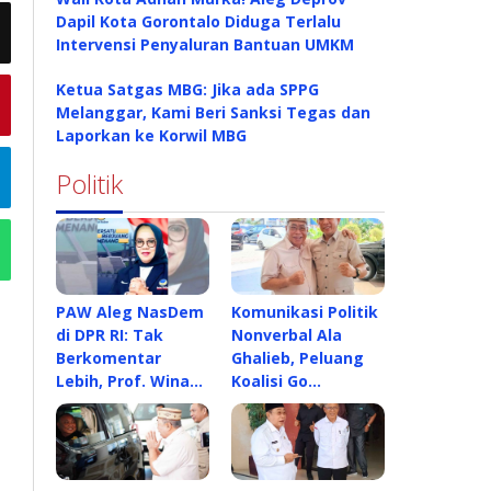
Dapil Kota Gorontalo Diduga Terlalu
Intervensi Penyaluran Bantuan UMKM
Ketua Satgas MBG: Jika ada SPPG
Melanggar, Kami Beri Sanksi Tegas dan
Laporkan ke Korwil MBG
Politik
PAW Aleg NasDem
Komunikasi Politik
di DPR RI: Tak
Nonverbal Ala
Berkomentar
Ghalieb, Peluang
Lebih, Prof. Wina…
Koalisi Go…