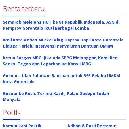
Berita terbaru
Semarak Mejelang HUT ke 81 Republik Indonesia, ASN di
Pemprov Gorontalo Ikuti Berbagai Lomba
Wali Kota Adhan Murka! Aleg Deprov Dapil Kota Gorontalo
Diduga Terlalu Intervensi Penyaluran Bantuan UMKM
Ketua Satgas MBG: Jika ada SPPG Melanggar, Kami Beri
Sanksi Tegas dan Laporkan ke Korwil MBG
Gusnar – Idah Salurkan Bantuan untuk 395 Pelaku UMKM
Kota Gorontalo
Gusnar ke Rusli: Terima Kasih, Pulau Dudepo Sudah
Menyala
Politik
Komunikasi Politik
Adhan & Rusli Bertemu: