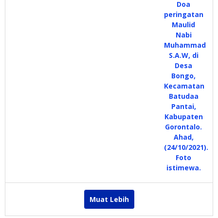
Muat Lebih