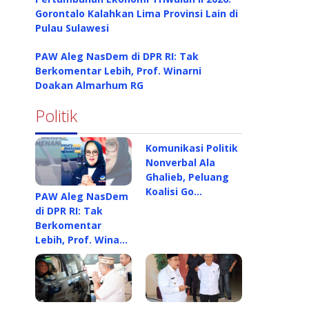
Gorontalo Kalahkan Lima Provinsi Lain di
Pulau Sulawesi
PAW Aleg NasDem di DPR RI: Tak
Berkomentar Lebih, Prof. Winarni
Doakan Almarhum RG
Politik
Komunikasi Politik
Nonverbal Ala
Ghalieb, Peluang
Koalisi Go…
PAW Aleg NasDem
di DPR RI: Tak
Berkomentar
Lebih, Prof. Wina…