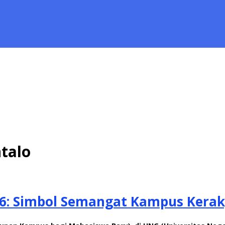
talo
6: Simbol Semangat Kampus Kera