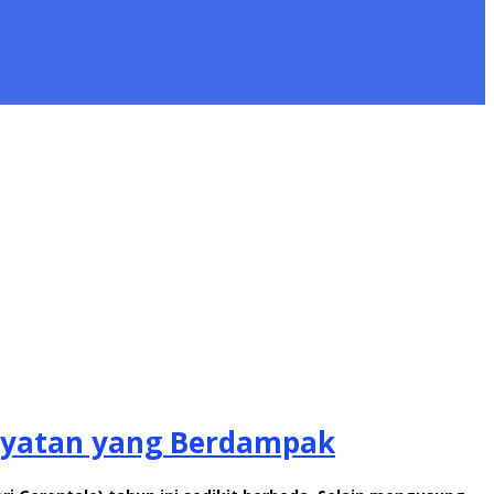
kyatan yang Berdampak