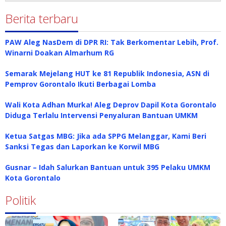
Berita terbaru
PAW Aleg NasDem di DPR RI: Tak Berkomentar Lebih, Prof.
Winarni Doakan Almarhum RG
Semarak Mejelang HUT ke 81 Republik Indonesia, ASN di
Pemprov Gorontalo Ikuti Berbagai Lomba
Wali Kota Adhan Murka! Aleg Deprov Dapil Kota Gorontalo
Diduga Terlalu Intervensi Penyaluran Bantuan UMKM
Ketua Satgas MBG: Jika ada SPPG Melanggar, Kami Beri
Sanksi Tegas dan Laporkan ke Korwil MBG
Gusnar – Idah Salurkan Bantuan untuk 395 Pelaku UMKM
Kota Gorontalo
Politik