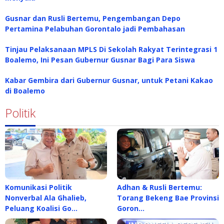
Gusnar dan Rusli Bertemu, Pengembangan Depo
Pertamina Pelabuhan Gorontalo jadi Pembahasan
Tinjau Pelaksanaan MPLS Di Sekolah Rakyat Terintegrasi 1
Boalemo, Ini Pesan Gubernur Gusnar Bagi Para Siswa
Kabar Gembira dari Gubernur Gusnar, untuk Petani Kakao
di Boalemo
Politik
Komunikasi Politik
Adhan & Rusli Bertemu:
Nonverbal Ala Ghalieb,
Torang Bekeng Bae Provinsi
Peluang Koalisi Go…
Goron…