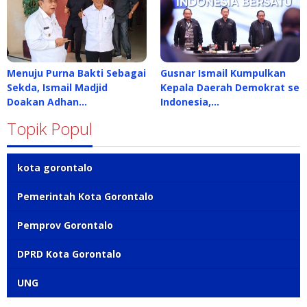
Menuju Purna Bakti Sebagai
Gusnar Ismail Kumpulkan
Sekda, Ismail Madjid
Kepala Daerah Demokrat se
Doakan Adhan…
Indonesia,…
Topik Popul
kota gorontalo
Pemerintah Kota Gorontalo
Pemprov Gorontalo
DPRD Kota Gorontalo
UNG