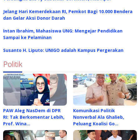
Jelang Hari Kemerdekaan RI, Pemkot Bagi 10.000 Bendera
dan Gelar Aksi Donor Darah
Intan Ibrahim, Mahasiswa UNG: Mengejar Pendidikan
Sampai ke Pelaminan
Susanto H. Liputo: UNIGO adalah Kampus Pergerakan
Politik
PAW Aleg NasDem di DPR
Komunikasi Politik
RI: Tak Berkomentar Lebih,
Nonverbal Ala Ghalieb,
Prof. Wina…
Peluang Koalisi Go…